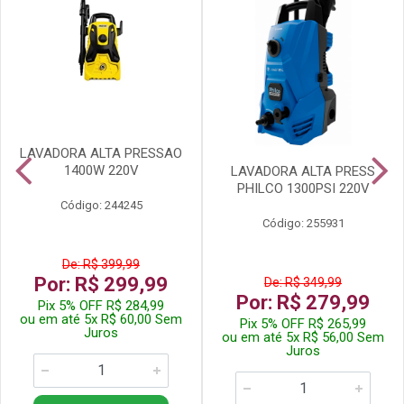
LAVADORA ALTA PRESSAO
1400W 220V
LAVADORA ALTA PRESS
PHILCO 1300PSI 220V
Código: 244245
Código: 255931
De: R$ 399,99
Por: R$ 299,99
De: R$ 349,99
Por: R$ 279,99
Pix 5% OFF R$ 284,99
ou em até 5x R$ 60,00 Sem
Pix 5% OFF R$ 265,99
Juros
ou em até 5x R$ 56,00 Sem
Juros