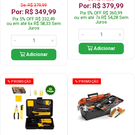
Por: R$ 379,99
De: R$ 379,99
Por: R$ 349,99
Pix 5% OFF R$ 360,99
ou em até 7x R$ 54,28 Sem
Pix 5% OFF R$ 332,49
Juros
ou em até 6x R$ 58,33 Sem
Juros
Adicionar
Adicionar
% PROMOÇÃO
% PROMOÇÃO