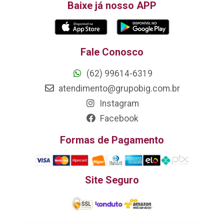
Baixe já nosso APP
Fale Conosco
(62) 99614-6319
atendimento@grupobig.com.br
Instagram
Facebook
Formas de Pagamento
Site Seguro