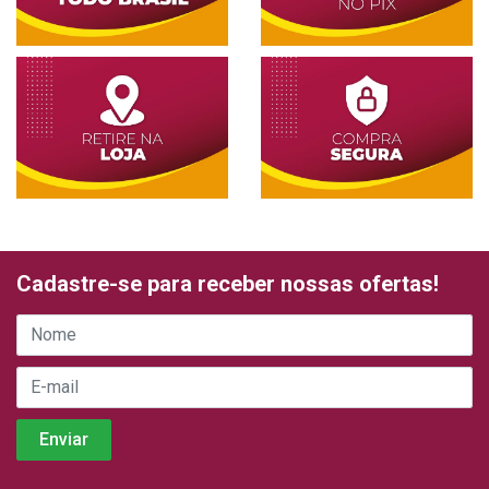
Cadastre-se para receber nossas ofertas!