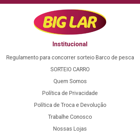
Institucional
Regulamento para concorrer sorteio Barco de pesca
SORTEIO CARRO
Quem Somos
Política de Privacidade
Política de Troca e Devolução
Trabalhe Conosco
Nossas Lojas