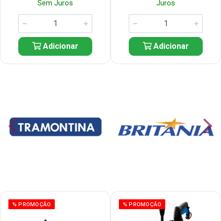
Sem Juros
Juros
Adicionar
Adicionar
% PROMOÇÃO
% PROMOÇÃO