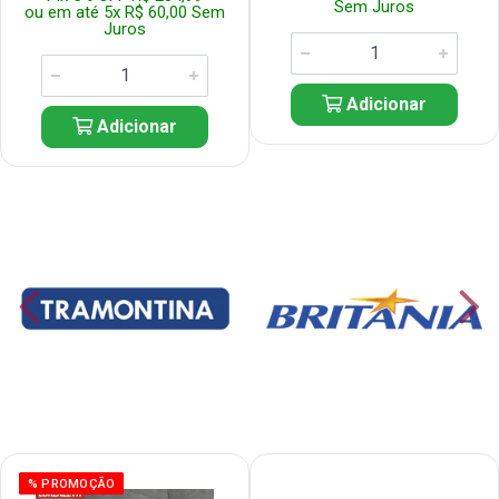
Sem Juros
ou em até 5x R$ 60,00 Sem
Juros
Adicionar
Adicionar
% PROMOÇÃO