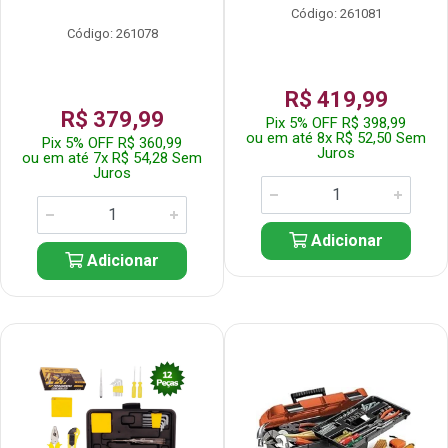
Código: 261081
Código: 261078
R$ 419,99
R$ 379,99
Pix 5% OFF R$ 398,99
ou em até 8x R$ 52,50 Sem
Pix 5% OFF R$ 360,99
Juros
ou em até 7x R$ 54,28 Sem
Juros
Adicionar
Adicionar