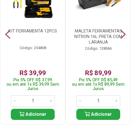
KIT FERRAMENTA 12PCS
MALETA FERRAMENTAS
NITRON 16L PRETA COM
LARANJA
Código: 254808
Código: 128066
R$ 39,99
R$ 89,99
Pix 5% OFF R$ 37,99
Pix 5% OFF R$ 85,49
ou em até 1x R$ 39,99 Sem
ou em até 1x R$ 89,99 Sem
Juros
Juros
Adicionar
Adicionar