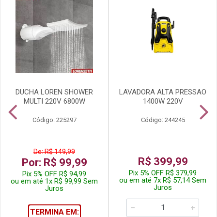
DUCHA LOREN SHOWER
LAVADORA ALTA PRESSAO
MULTI 220V 6800W
1400W 220V
Código: 225297
Código: 244245
De: R$ 149,99
R$ 399,99
Por: R$ 99,99
Pix 5% OFF R$ 379,99
Pix 5% OFF R$ 94,99
ou em até 7x R$ 57,14 Sem
ou em até 1x R$ 99,99 Sem
Juros
Juros
TERMINA EM: