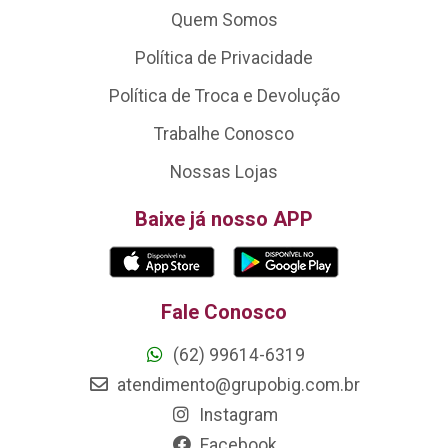
Quem Somos
Política de Privacidade
Política de Troca e Devolução
Trabalhe Conosco
Nossas Lojas
Baixe já nosso APP
Fale Conosco
(62) 99614-6319
atendimento@grupobig.com.br
Instagram
Facebook