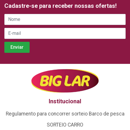
Cadastre-se para receber nossas ofertas!
Institucional
Regulamento para concorrer sorteio Barco de pesca
SORTEIO CARRO