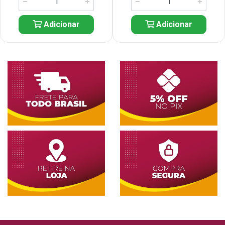
Adicionar
Adicionar