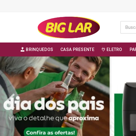
BRINQUEDOS
CASA PRESENTE
ELETRO
PA