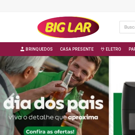
BRINQUEDOS
CASA PRESENTE
ELETRO
PA