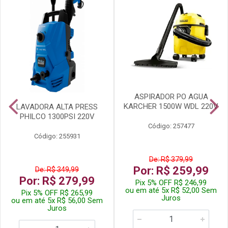
ASPIRADOR PO AGUA
KARCHER 1500W WDL 220V
LAVADORA ALTA PRESS
PHILCO 1300PSI 220V
Código: 257477
Código: 255931
De: R$ 379,99
Por: R$ 259,99
De: R$ 349,99
Por: R$ 279,99
Pix 5% OFF R$ 246,99
ou em até 5x R$ 52,00 Sem
Pix 5% OFF R$ 265,99
Juros
ou em até 5x R$ 56,00 Sem
Juros