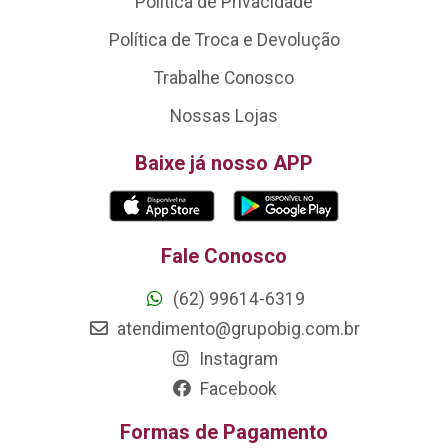
Política de Privacidade
Política de Troca e Devolução
Trabalhe Conosco
Nossas Lojas
Baixe já nosso APP
Fale Conosco
(62) 99614-6319
atendimento@grupobig.com.br
Instagram
Facebook
Formas de Pagamento