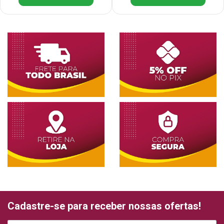
Cadastre-se para receber nossas ofertas!