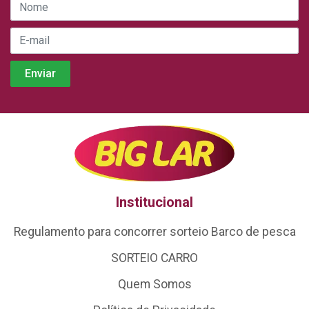
Institucional
Regulamento para concorrer sorteio Barco de pesca
SORTEIO CARRO
Quem Somos