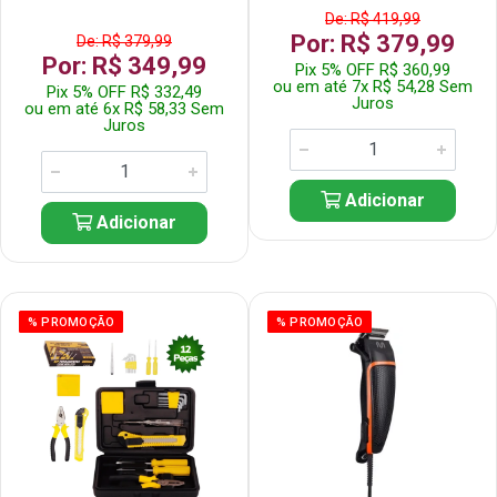
De: R$ 419,99
Por: R$ 379,99
De: R$ 379,99
Por: R$ 349,99
Pix 5% OFF R$ 360,99
ou em até 7x R$ 54,28 Sem
Pix 5% OFF R$ 332,49
Juros
ou em até 6x R$ 58,33 Sem
Juros
Adicionar
Adicionar
% PROMOÇÃO
% PROMOÇÃO