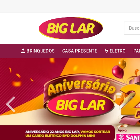
BRINQUEDOS
CASA PRESENTE
ELETRO
PA