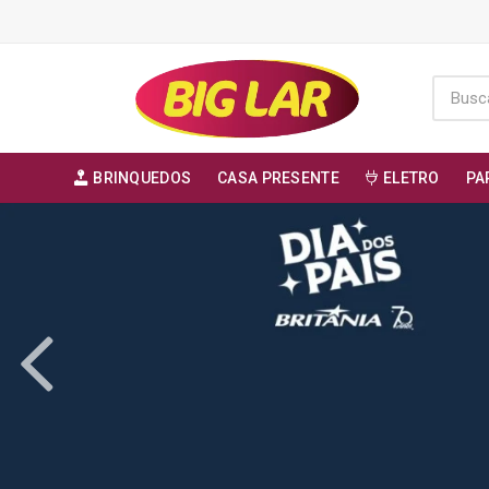
BRINQUEDOS
CASA PRESENTE
ELETRO
PA