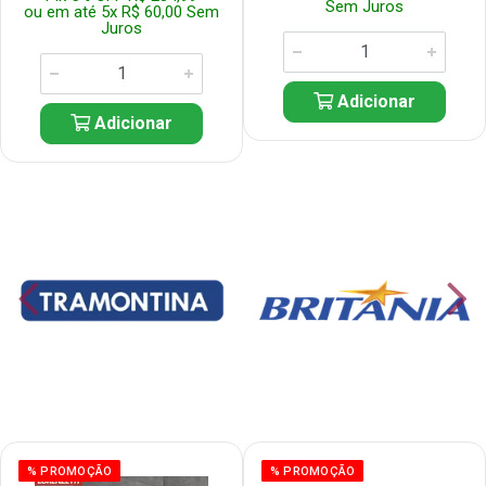
Sem Juros
ou em até 5x R$ 60,00 Sem
Juros
Adicionar
Adicionar
% PROMOÇÃO
% PROMOÇÃO