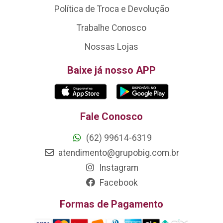
Política de Troca e Devolução
Trabalhe Conosco
Nossas Lojas
Baixe já nosso APP
Fale Conosco
(62) 99614-6319
atendimento@grupobig.com.br
Instagram
Facebook
Formas de Pagamento