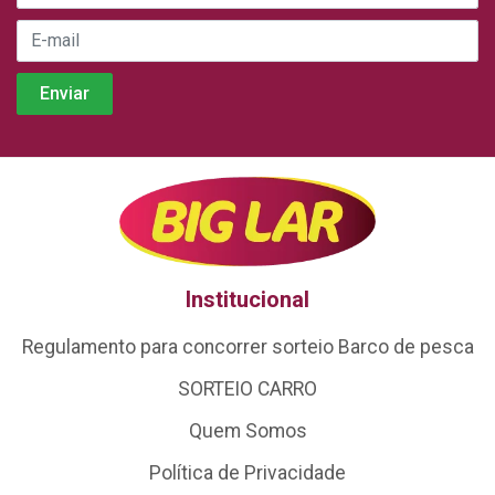
Institucional
Regulamento para concorrer sorteio Barco de pesca
SORTEIO CARRO
Quem Somos
Política de Privacidade