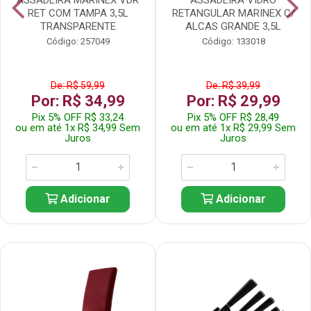
RET COM TAMPA 3,5L
RETANGULAR MARINEX C/
TRANSPARENTE
ALCAS GRANDE 3,5L
Código: 257049
Código: 133018
De: R$ 59,99
De: R$ 39,99
Por: R$ 34,99
Por: R$ 29,99
Pix 5% OFF R$ 33,24
Pix 5% OFF R$ 28,49
ou em até 1x R$ 34,99 Sem
ou em até 1x R$ 29,99 Sem
Juros
Juros
Adicionar
Adicionar