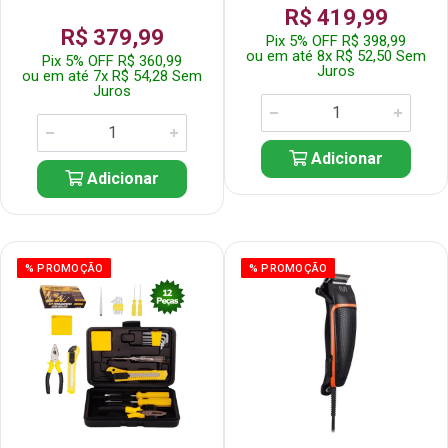
R$ 419,99
R$ 379,99
Pix 5% OFF R$ 398,99
ou em até 8x R$ 52,50 Sem
Pix 5% OFF R$ 360,99
Juros
ou em até 7x R$ 54,28 Sem
Juros
Adicionar
Adicionar
% PROMOÇÃO
% PROMOÇÃO