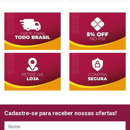
Cadastre-se para receber nossas ofertas!