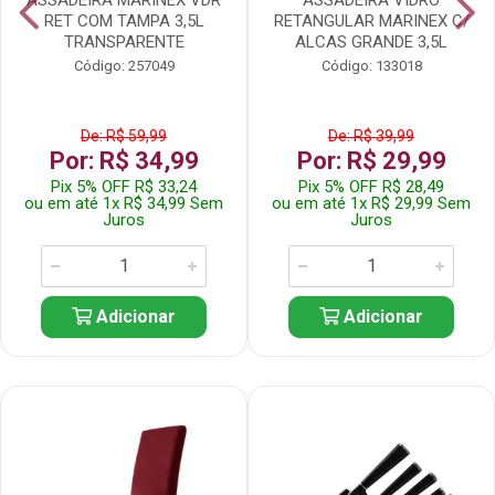
RET COM TAMPA 3,5L
RETANGULAR MARINEX C/
TRANSPARENTE
ALCAS GRANDE 3,5L
Código: 257049
Código: 133018
De: R$ 59,99
De: R$ 39,99
Por: R$ 34,99
Por: R$ 29,99
Pix 5% OFF R$ 33,24
Pix 5% OFF R$ 28,49
ou em até 1x R$ 34,99 Sem
ou em até 1x R$ 29,99 Sem
Juros
Juros
Adicionar
Adicionar