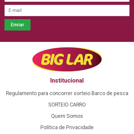
Institucional
Regulamento para concorrer sorteio Barco de pesca
SORTEIO CARRO
Quem Somos
Política de Privacidade