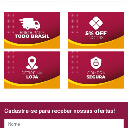
Cadastre-se para receber nossas ofertas!