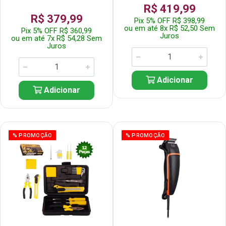
R$ 419,99
R$ 379,99
Pix 5% OFF R$ 398,99
ou em até 8x R$ 52,50 Sem
Pix 5% OFF R$ 360,99
Juros
ou em até 7x R$ 54,28 Sem
Juros
Adicionar
Adicionar
% PROMOÇÃO
% PROMOÇÃO