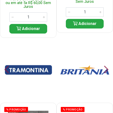
Sem Juros
ou em até 5x R$ 60,00 Sem
Juros
Adicionar
Adicionar
% PROMOÇÃO
% PROMOÇÃO