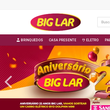
BRINQUEDOS
CASA PRESENTE
ELETRO
PA