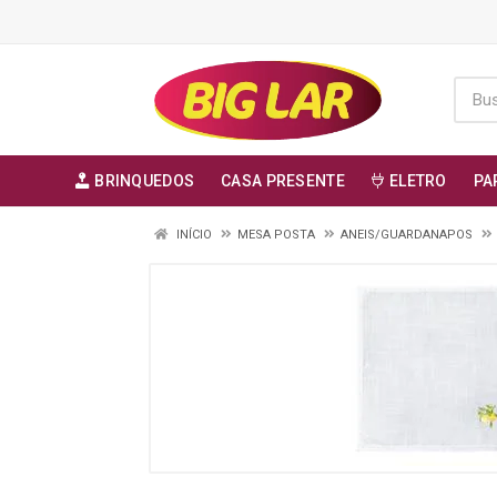
BRINQUEDOS
CASA PRESENTE
ELETRO
PA
INÍCIO
MESA POSTA
ANEIS/GUARDANAPOS