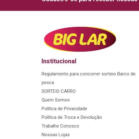
Institucional
Regulamento para concorrer sorteio Barco de
pesca
SORTEIO CARRO
Quem Somos
Política de Privacidade
Política de Troca e Devolução
Trabalhe Conosco
Nossas Lojas