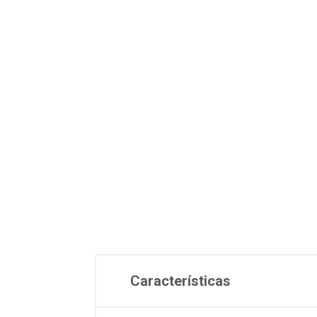
Características