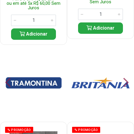
Sem Juros
ou em até 5x R$ 60,00 Sem
Juros
Adicionar
Adicionar
% PROMOÇÃO
% PROMOÇÃO