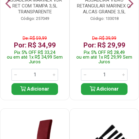
RET COM TAMPA 3,5L
RETANGULAR MARINEX C/
TRANSPARENTE
ALCAS GRANDE 3,5L
Código: 257049
Código: 133018
De: R$ 59,99
De: R$ 39,99
Por: R$ 34,99
Por: R$ 29,99
Pix 5% OFF R$ 33,24
Pix 5% OFF R$ 28,49
ou em até 1x R$ 34,99 Sem
ou em até 1x R$ 29,99 Sem
Juros
Juros
Adicionar
Adicionar