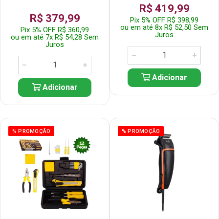
R$ 419,99
R$ 379,99
Pix 5% OFF R$ 398,99
ou em até 8x R$ 52,50 Sem
Pix 5% OFF R$ 360,99
Juros
ou em até 7x R$ 54,28 Sem
Juros
Adicionar
Adicionar
% PROMOÇÃO
% PROMOÇÃO