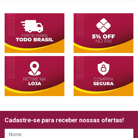
Cadastre-se para receber nossas ofertas!