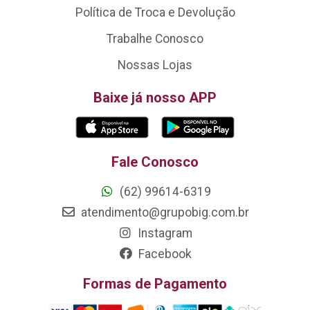
Política de Troca e Devolução
Trabalhe Conosco
Nossas Lojas
Baixe já nosso APP
Fale Conosco
(62) 99614-6319
atendimento@grupobig.com.br
Instagram
Facebook
Formas de Pagamento