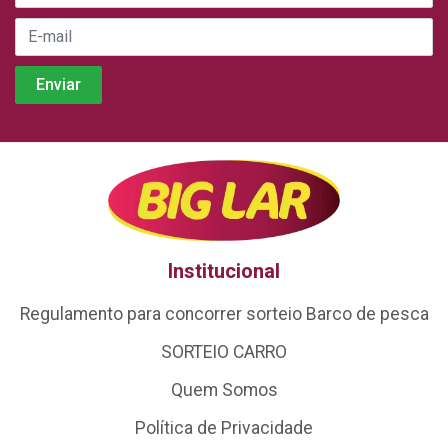
Institucional
Regulamento para concorrer sorteio Barco de pesca
SORTEIO CARRO
Quem Somos
Política de Privacidade