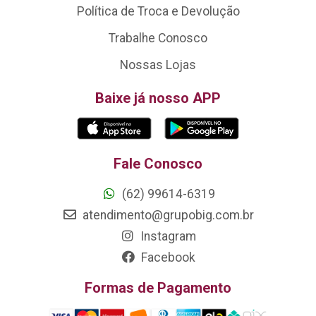
Política de Troca e Devolução
Trabalhe Conosco
Nossas Lojas
Baixe já nosso APP
Fale Conosco
(62) 99614-6319
atendimento@grupobig.com.br
Instagram
Facebook
Formas de Pagamento