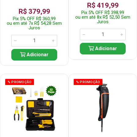
R$ 419,99
R$ 379,99
Pix 5% OFF R$ 398,99
ou em até 8x R$ 52,50 Sem
Pix 5% OFF R$ 360,99
Juros
ou em até 7x R$ 54,28 Sem
Juros
Adicionar
Adicionar
% PROMOÇÃO
% PROMOÇÃO