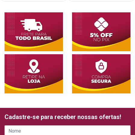
Cadastre-se para receber nossas ofertas!