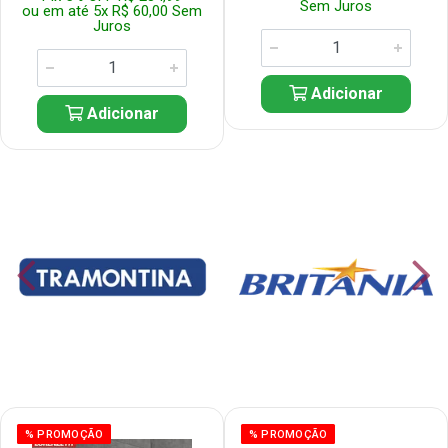
Sem Juros
ou em até 5x R$ 60,00 Sem
Juros
Adicionar
Adicionar
% PROMOÇÃO
% PROMOÇÃO