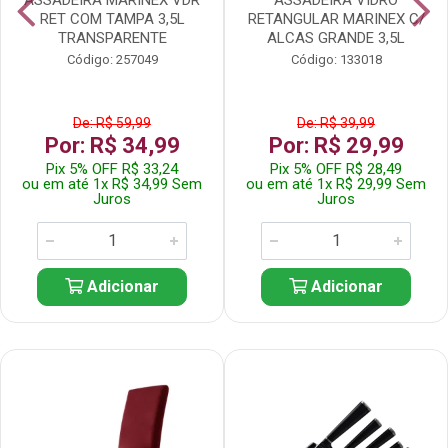
RET COM TAMPA 3,5L
RETANGULAR MARINEX C/
TRANSPARENTE
ALCAS GRANDE 3,5L
Código: 257049
Código: 133018
De: R$ 59,99
De: R$ 39,99
Por: R$ 34,99
Por: R$ 29,99
Pix 5% OFF R$ 33,24
Pix 5% OFF R$ 28,49
ou em até 1x R$ 34,99 Sem
ou em até 1x R$ 29,99 Sem
Juros
Juros
Adicionar
Adicionar