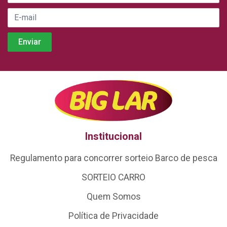
Institucional
Regulamento para concorrer sorteio Barco de pesca
SORTEIO CARRO
Quem Somos
Política de Privacidade