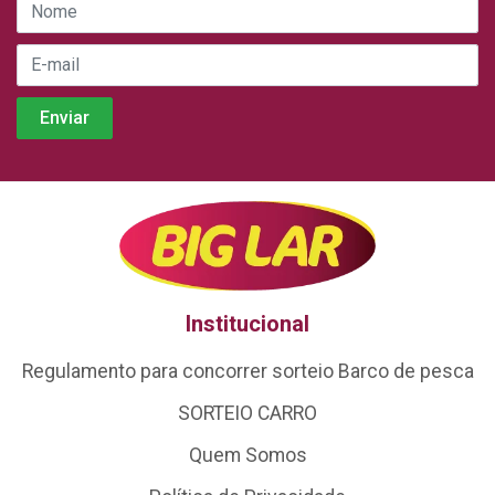
Institucional
Regulamento para concorrer sorteio Barco de pesca
SORTEIO CARRO
Quem Somos