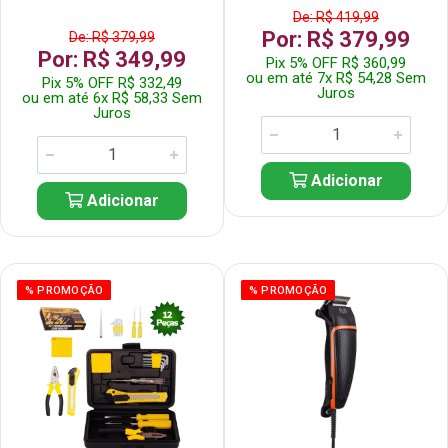
De: R$ 419,99
Por: R$ 379,99
De: R$ 379,99
Por: R$ 349,99
Pix 5% OFF R$ 360,99
ou em até 7x R$ 54,28 Sem
Pix 5% OFF R$ 332,49
Juros
ou em até 6x R$ 58,33 Sem
Juros
Adicionar
Adicionar
% PROMOÇÃO
% PROMOÇÃO