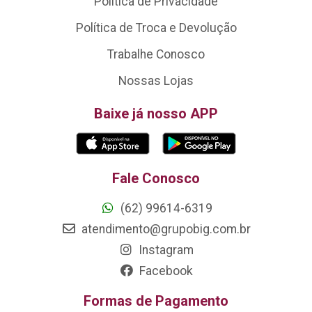
Política de Privacidade
Política de Troca e Devolução
Trabalhe Conosco
Nossas Lojas
Baixe já nosso APP
Fale Conosco
(62) 99614-6319
atendimento@grupobig.com.br
Instagram
Facebook
Formas de Pagamento