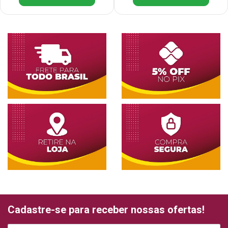
Cadastre-se para receber nossas ofertas!