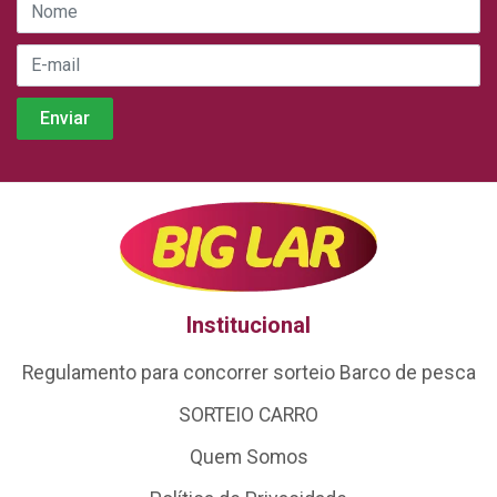
Institucional
Regulamento para concorrer sorteio Barco de pesca
SORTEIO CARRO
Quem Somos