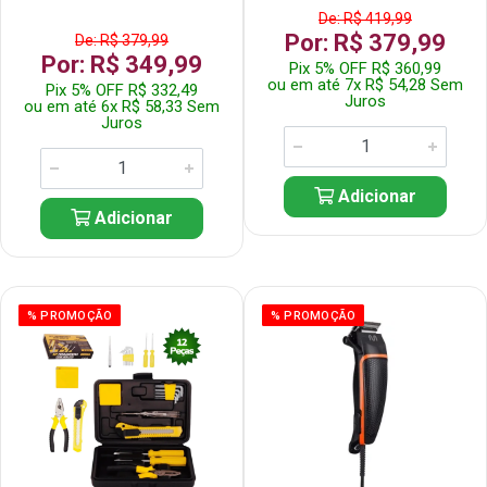
De: R$ 419,99
Por: R$ 379,99
De: R$ 379,99
Por: R$ 349,99
Pix 5% OFF R$ 360,99
ou em até 7x R$ 54,28 Sem
Pix 5% OFF R$ 332,49
Juros
ou em até 6x R$ 58,33 Sem
Juros
Adicionar
Adicionar
% PROMOÇÃO
% PROMOÇÃO