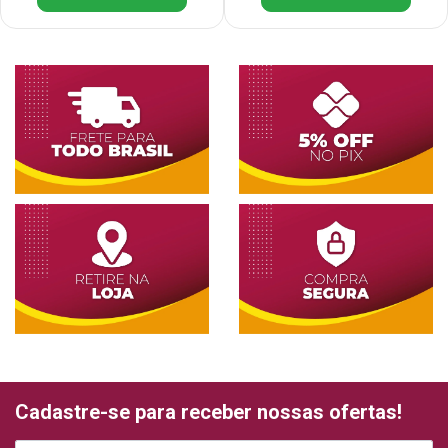
Cadastre-se para receber nossas ofertas!