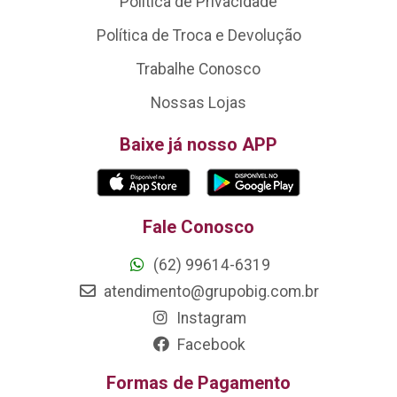
Política de Privacidade
Política de Troca e Devolução
Trabalhe Conosco
Nossas Lojas
Baixe já nosso APP
Fale Conosco
(62) 99614-6319
atendimento@grupobig.com.br
Instagram
Facebook
Formas de Pagamento