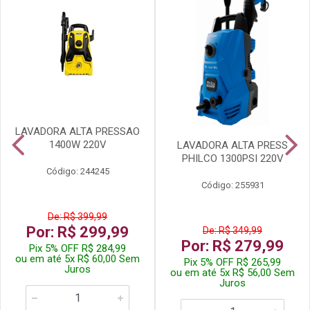
LAVADORA ALTA PRESSAO
1400W 220V
LAVADORA ALTA PRESS
PHILCO 1300PSI 220V
Código: 244245
Código: 255931
De: R$ 399,99
Por: R$ 299,99
De: R$ 349,99
Por: R$ 279,99
Pix 5% OFF R$ 284,99
ou em até 5x R$ 60,00 Sem
Pix 5% OFF R$ 265,99
Juros
ou em até 5x R$ 56,00 Sem
Juros