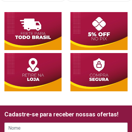
Cadastre-se para receber nossas ofertas!