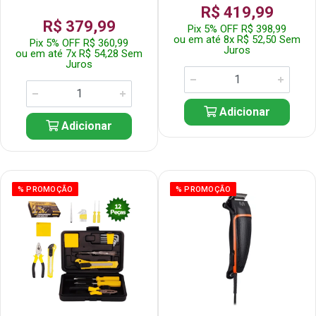
R$ 419,99
R$ 379,99
Pix 5% OFF R$ 398,99
ou em até 8x R$ 52,50 Sem
Pix 5% OFF R$ 360,99
Juros
ou em até 7x R$ 54,28 Sem
Juros
Adicionar
Adicionar
% PROMOÇÃO
% PROMOÇÃO