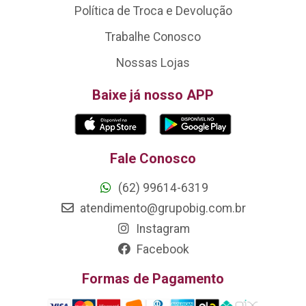
Política de Troca e Devolução
Trabalhe Conosco
Nossas Lojas
Baixe já nosso APP
Fale Conosco
(62) 99614-6319
atendimento@grupobig.com.br
Instagram
Facebook
Formas de Pagamento