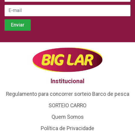
Institucional
Regulamento para concorrer sorteio Barco de pesca
SORTEIO CARRO
Quem Somos
Política de Privacidade