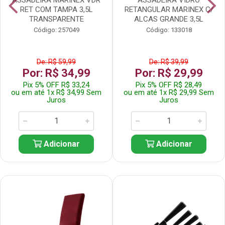
RET COM TAMPA 3,5L
RETANGULAR MARINEX C/
TRANSPARENTE
ALCAS GRANDE 3,5L
Código: 257049
Código: 133018
De: R$ 59,99
De: R$ 39,99
Por: R$ 34,99
Por: R$ 29,99
Pix 5% OFF R$ 33,24
Pix 5% OFF R$ 28,49
ou em até 1x R$ 34,99 Sem
ou em até 1x R$ 29,99 Sem
Juros
Juros
Adicionar
Adicionar