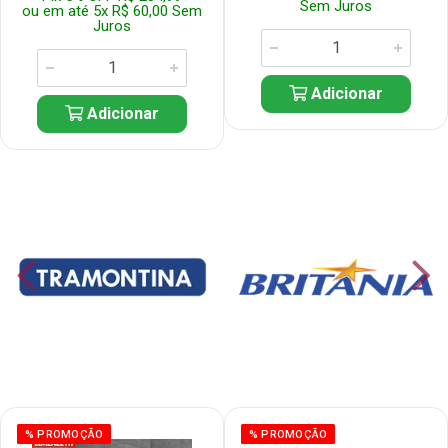
Sem Juros
ou em até 5x R$ 60,00 Sem
Juros
Adicionar
Adicionar
% PROMOÇÃO
% PROMOÇÃO