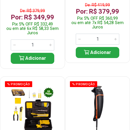
De: R$ 419,99
Por: R$ 379,99
De: R$ 379,99
Por: R$ 349,99
Pix 5% OFF R$ 360,99
ou em até 7x R$ 54,28 Sem
Pix 5% OFF R$ 332,49
Juros
ou em até 6x R$ 58,33 Sem
Juros
Adicionar
Adicionar
% PROMOÇÃO
% PROMOÇÃO