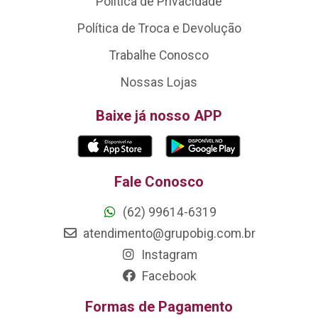
Política de Privacidade
Política de Troca e Devolução
Trabalhe Conosco
Nossas Lojas
Baixe já nosso APP
Fale Conosco
(62) 99614-6319
atendimento@grupobig.com.br
Instagram
Facebook
Formas de Pagamento