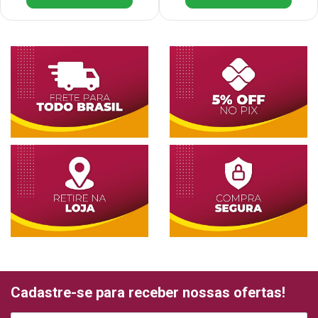
Cadastre-se para receber nossas ofertas!