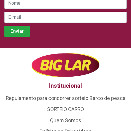
Institucional
Regulamento para concorrer sorteio Barco de pesca
SORTEIO CARRO
Quem Somos