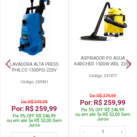
ASPIRADOR PO AGUA
KARCHER 1500W WDL 220V
LAVADORA ALTA PRESS
PHILCO 1300PSI 220V
Código: 257477
Código: 255931
De: R$ 379,99
Por: R$ 259,99
De: R$ 349,99
Por: R$ 259,99
Pix 5% OFF R$ 246,99
ou em até 5x R$ 52,00 Sem
Pix 5% OFF R$ 246,99
Juros
ou em até 5x R$ 52,00 Sem
Juros