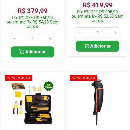
R$ 419,99
R$ 379,99
Pix 5% OFF R$ 398,99
ou em até 8x R$ 52,50 Sem
Pix 5% OFF R$ 360,99
Juros
ou em até 7x R$ 54,28 Sem
Juros
Adicionar
Adicionar
% PROMOÇÃO
% PROMOÇÃO