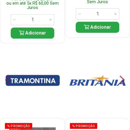
Sem Juros
ou em até 5x R$ 60,00 Sem
Juros
Adicionar
Adicionar
% PROMOÇÃO
% PROMOÇÃO