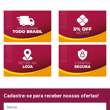
Cadastre-se para receber nossas ofertas!