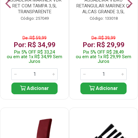
RET COM TAMPA 3,5L
RETANGULAR MARINEX C/
TRANSPARENTE
ALCAS GRANDE 3,5L
Código: 257049
Código: 133018
De: R$ 59,99
De: R$ 39,99
Por: R$ 34,99
Por: R$ 29,99
Pix 5% OFF R$ 33,24
Pix 5% OFF R$ 28,49
ou em até 1x R$ 34,99 Sem
ou em até 1x R$ 29,99 Sem
Juros
Juros
Adicionar
Adicionar