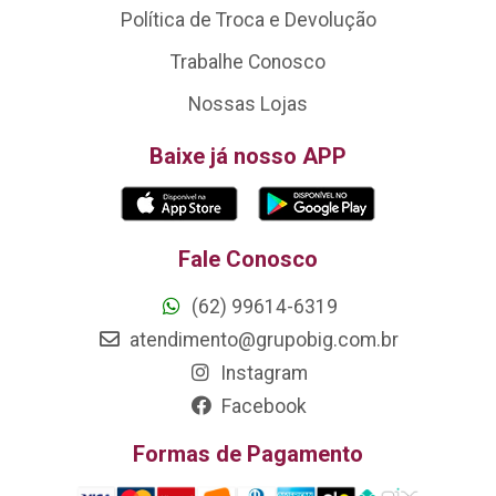
Política de Troca e Devolução
Trabalhe Conosco
Nossas Lojas
Baixe já nosso APP
Fale Conosco
(62) 99614-6319
atendimento@grupobig.com.br
Instagram
Facebook
Formas de Pagamento