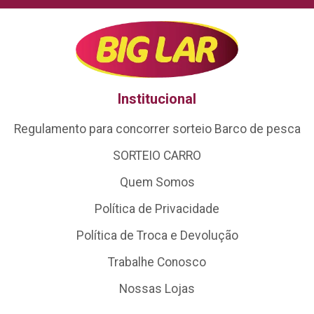
Institucional
Regulamento para concorrer sorteio Barco de pesca
SORTEIO CARRO
Quem Somos
Política de Privacidade
Política de Troca e Devolução
Trabalhe Conosco
Nossas Lojas