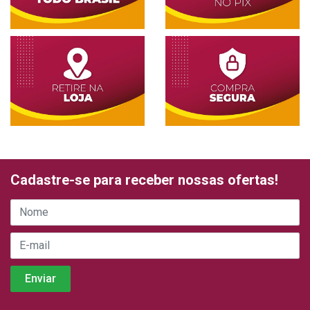
Cadastre-se para receber nossas ofertas!