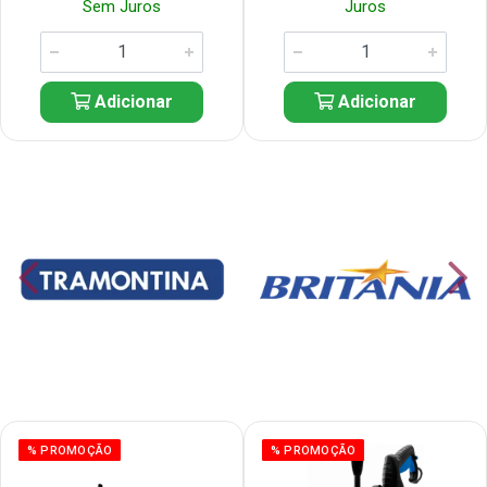
Sem Juros
Juros
Adicionar
Adicionar
% PROMOÇÃO
% PROMOÇÃO