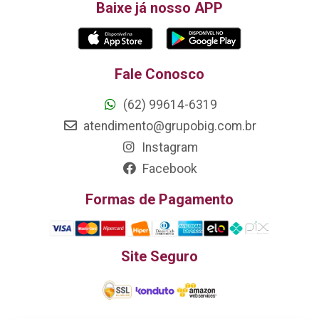
Baixe já nosso APP
Fale Conosco
(62) 99614-6319
atendimento@grupobig.com.br
Instagram
Facebook
Formas de Pagamento
Site Seguro