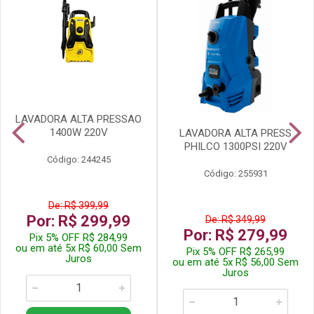
LAVADORA ALTA PRESSAO
1400W 220V
LAVADORA ALTA PRESS
PHILCO 1300PSI 220V
Código: 244245
Código: 255931
De: R$ 399,99
Por: R$ 299,99
De: R$ 349,99
Por: R$ 279,99
Pix 5% OFF R$ 284,99
ou em até 5x R$ 60,00 Sem
Pix 5% OFF R$ 265,99
Juros
ou em até 5x R$ 56,00 Sem
Juros