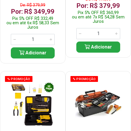
Por: R$ 379,99
De: R$ 379,99
Por: R$ 349,99
Pix 5% OFF R$ 360,99
ou em até 7x R$ 54,28 Sem
Pix 5% OFF R$ 332,49
Juros
ou em até 6x R$ 58,33 Sem
Juros
Adicionar
Adicionar
% PROMOÇÃO
% PROMOÇÃO