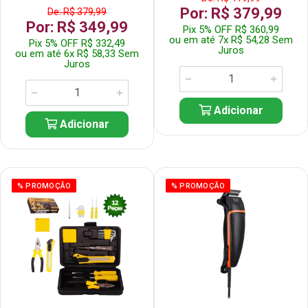
Por: R$ 379,99
De: R$ 379,99
Por: R$ 349,99
Pix 5% OFF R$ 360,99
ou em até 7x R$ 54,28 Sem
Pix 5% OFF R$ 332,49
Juros
ou em até 6x R$ 58,33 Sem
Juros
Adicionar
Adicionar
% PROMOÇÃO
% PROMOÇÃO