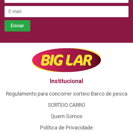
Institucional
Regulamento para concorrer sorteio Barco de pesca
SORTEIO CARRO
Quem Somos
Política de Privacidade