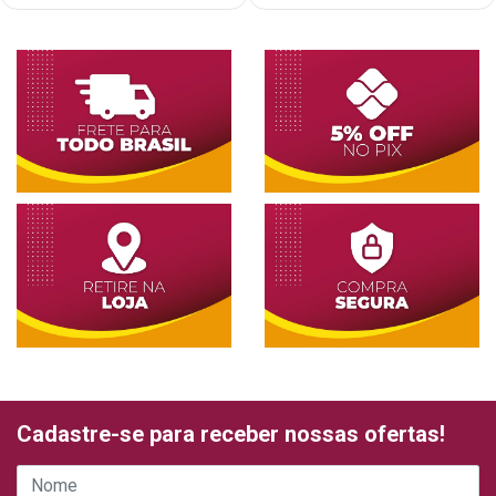
Cadastre-se para receber nossas ofertas!