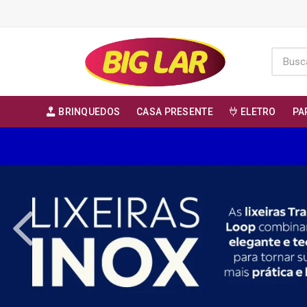
BRINQUEDOS
CASA PRESENTE
ELETRO
PA