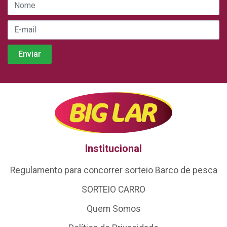
Institucional
Regulamento para concorrer sorteio Barco de pesca
SORTEIO CARRO
Quem Somos