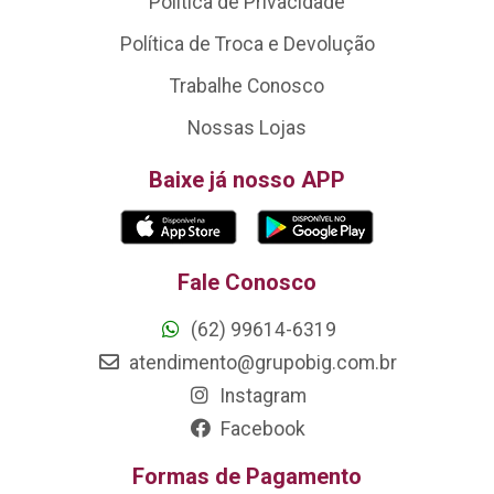
Política de Privacidade
Política de Troca e Devolução
Trabalhe Conosco
Nossas Lojas
Baixe já nosso APP
Fale Conosco
(62) 99614-6319
atendimento@grupobig.com.br
Instagram
Facebook
Formas de Pagamento