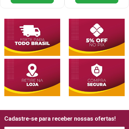
Cadastre-se para receber nossas ofertas!