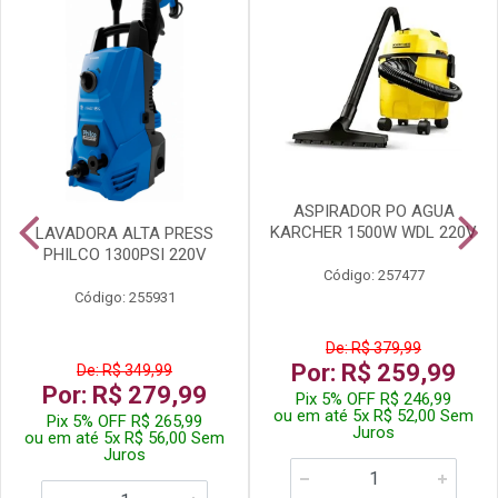
ASPIRADOR PO AGUA
KARCHER 1500W WDL 220V
LAVADORA ALTA PRESS
PHILCO 1300PSI 220V
Código: 257477
Código: 255931
De: R$ 379,99
Por: R$ 259,99
De: R$ 349,99
Por: R$ 279,99
Pix 5% OFF R$ 246,99
ou em até 5x R$ 52,00 Sem
Pix 5% OFF R$ 265,99
Juros
ou em até 5x R$ 56,00 Sem
Juros