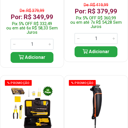
De: R$ 419,99
Por: R$ 379,99
De: R$ 379,99
Por: R$ 349,99
Pix 5% OFF R$ 360,99
ou em até 7x R$ 54,28 Sem
Pix 5% OFF R$ 332,49
Juros
ou em até 6x R$ 58,33 Sem
Juros
Adicionar
Adicionar
% PROMOÇÃO
% PROMOÇÃO