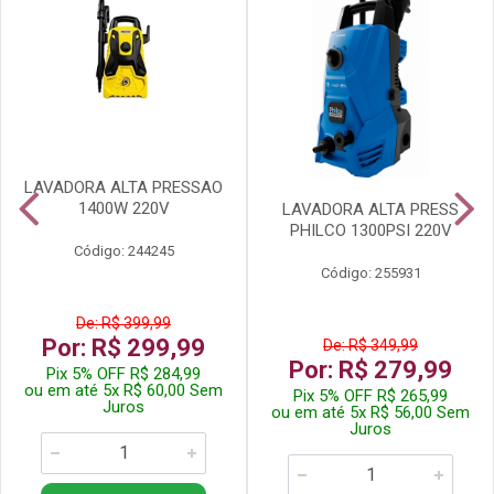
LAVADORA ALTA PRESSAO
1400W 220V
LAVADORA ALTA PRESS
PHILCO 1300PSI 220V
Código: 244245
Código: 255931
De: R$ 399,99
Por: R$ 299,99
De: R$ 349,99
Por: R$ 279,99
Pix 5% OFF R$ 284,99
ou em até 5x R$ 60,00 Sem
Pix 5% OFF R$ 265,99
Juros
ou em até 5x R$ 56,00 Sem
Juros