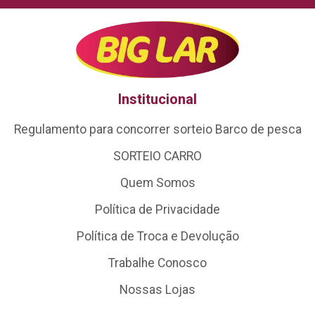
Institucional
Regulamento para concorrer sorteio Barco de pesca
SORTEIO CARRO
Quem Somos
Política de Privacidade
Política de Troca e Devolução
Trabalhe Conosco
Nossas Lojas