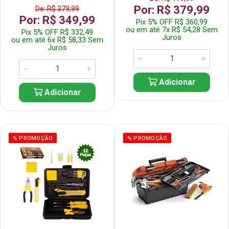
Por: R$ 379,99
De: R$ 379,99
Por: R$ 349,99
Pix 5% OFF R$ 360,99
ou em até 7x R$ 54,28 Sem
Pix 5% OFF R$ 332,49
Juros
ou em até 6x R$ 58,33 Sem
Juros
Adicionar
Adicionar
% PROMOÇÃO
% PROMOÇÃO