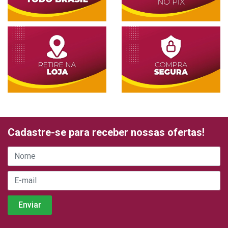
Cadastre-se para receber nossas ofertas!