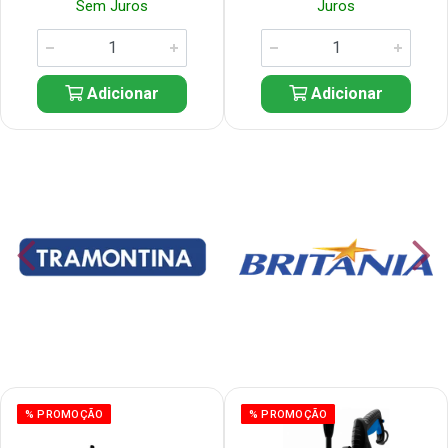
Sem Juros
Juros
Adicionar
Adicionar
% PROMOÇÃO
% PROMOÇÃO