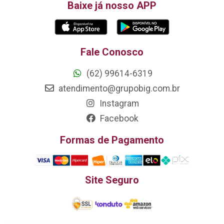
Baixe já nosso APP
Fale Conosco
(62) 99614-6319
atendimento@grupobig.com.br
Instagram
Facebook
Formas de Pagamento
Site Seguro