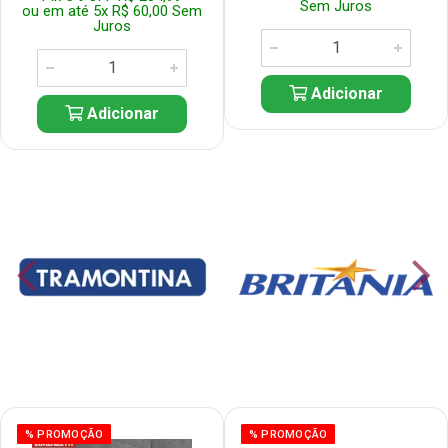
Sem Juros
ou em até 5x R$ 60,00 Sem
Juros
Adicionar
Adicionar
% PROMOÇÃO
% PROMOÇÃO