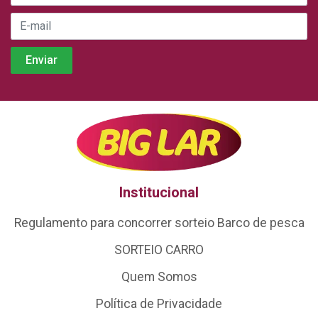
Institucional
Regulamento para concorrer sorteio Barco de pesca
SORTEIO CARRO
Quem Somos
Política de Privacidade