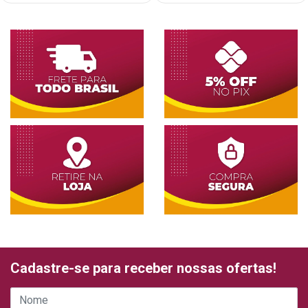
Cadastre-se para receber nossas ofertas!