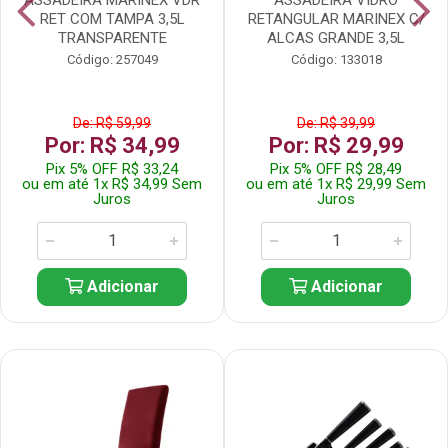
RET COM TAMPA 3,5L
RETANGULAR MARINEX C/
TRANSPARENTE
ALCAS GRANDE 3,5L
Código: 257049
Código: 133018
De: R$ 59,99
De: R$ 39,99
Por: R$ 34,99
Por: R$ 29,99
Pix 5% OFF R$ 33,24
Pix 5% OFF R$ 28,49
ou em até 1x R$ 34,99 Sem
ou em até 1x R$ 29,99 Sem
Juros
Juros
Adicionar
Adicionar