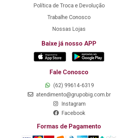
Política de Troca e Devolução
Trabalhe Conosco
Nossas Lojas
Baixe já nosso APP
Fale Conosco
(62) 99614-6319
atendimento@grupobig.com.br
Instagram
Facebook
Formas de Pagamento