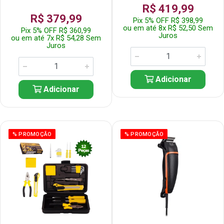
R$ 419,99
R$ 379,99
Pix 5% OFF R$ 398,99
ou em até 8x R$ 52,50 Sem
Pix 5% OFF R$ 360,99
Juros
ou em até 7x R$ 54,28 Sem
Juros
Adicionar
Adicionar
% PROMOÇÃO
% PROMOÇÃO