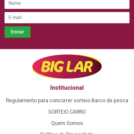
Institucional
Regulamento para concorrer sorteio Barco de pesca
SORTEIO CARRO
Quem Somos