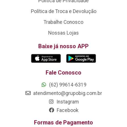
Política de Privacidade
Política de Troca e Devolução
Trabalhe Conosco
Nossas Lojas
Baixe já nosso APP
Fale Conosco
(62) 99614-6319
atendimento@grupobig.com.br
Instagram
Facebook
Formas de Pagamento