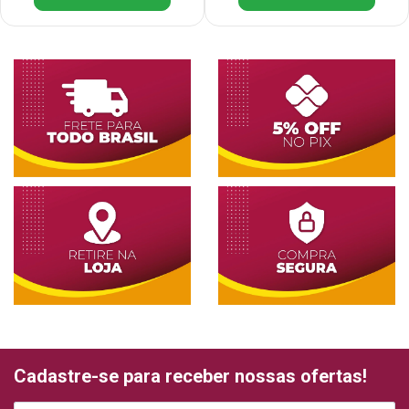
Cadastre-se para receber nossas ofertas!