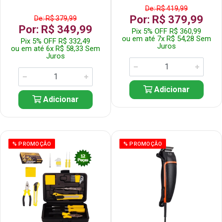
De: R$ 419,99
Por: R$ 379,99
De: R$ 379,99
Por: R$ 349,99
Pix 5% OFF R$ 360,99
ou em até 7x R$ 54,28 Sem
Pix 5% OFF R$ 332,49
Juros
ou em até 6x R$ 58,33 Sem
Juros
Adicionar
Adicionar
% PROMOÇÃO
% PROMOÇÃO