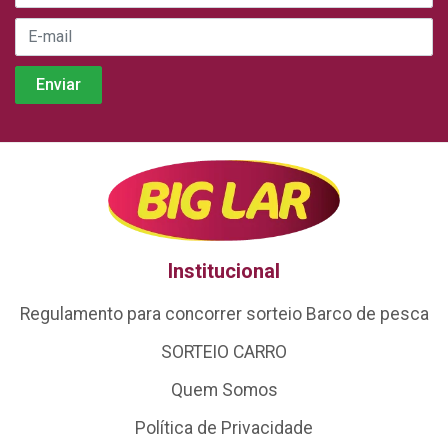
Institucional
Regulamento para concorrer sorteio Barco de pesca
SORTEIO CARRO
Quem Somos
Política de Privacidade