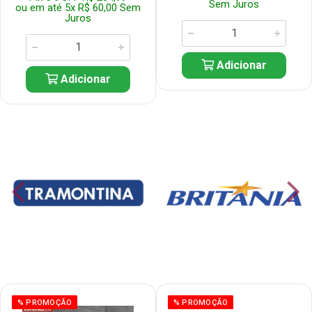
Sem Juros
ou em até 5x R$ 60,00 Sem
Juros
Adicionar
Adicionar
% PROMOÇÃO
% PROMOÇÃO