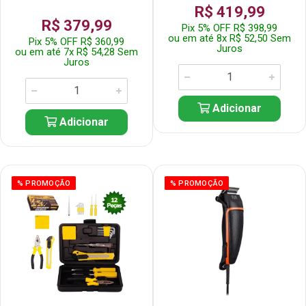
R$ 419,99
R$ 379,99
Pix 5% OFF R$ 398,99
ou em até 8x R$ 52,50 Sem
Pix 5% OFF R$ 360,99
Juros
ou em até 7x R$ 54,28 Sem
Juros
Adicionar
Adicionar
% PROMOÇÃO
% PROMOÇÃO