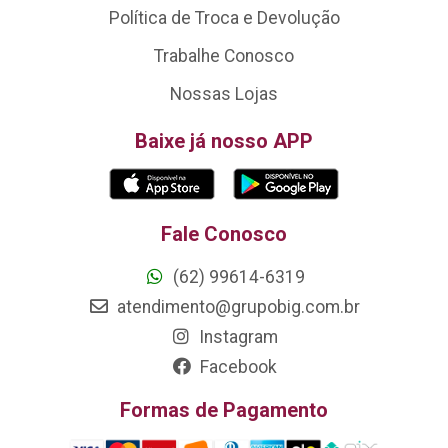
Política de Troca e Devolução
Trabalhe Conosco
Nossas Lojas
Baixe já nosso APP
Fale Conosco
(62) 99614-6319
atendimento@grupobig.com.br
Instagram
Facebook
Formas de Pagamento