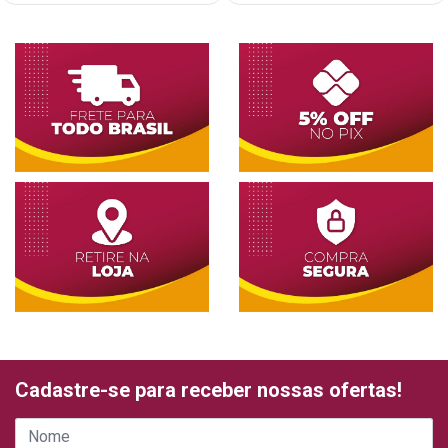
Cadastre-se para receber nossas ofertas!