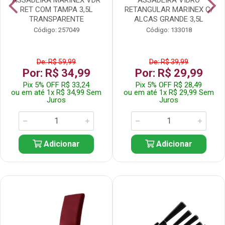
RET COM TAMPA 3,5L
RETANGULAR MARINEX C/
TRANSPARENTE
ALCAS GRANDE 3,5L
Código: 257049
Código: 133018
De: R$ 59,99
De: R$ 39,99
Por: R$ 34,99
Por: R$ 29,99
Pix 5% OFF R$ 33,24
Pix 5% OFF R$ 28,49
ou em até 1x R$ 34,99 Sem
ou em até 1x R$ 29,99 Sem
Juros
Juros
Adicionar
Adicionar