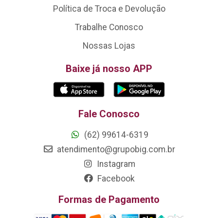
Política de Troca e Devolução
Trabalhe Conosco
Nossas Lojas
Baixe já nosso APP
Fale Conosco
(62) 99614-6319
atendimento@grupobig.com.br
Instagram
Facebook
Formas de Pagamento