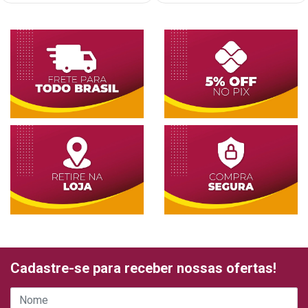
Cadastre-se para receber nossas ofertas!