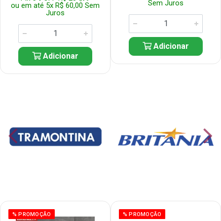
Sem Juros
ou em até 5x R$ 60,00 Sem
Juros
Adicionar
Adicionar
% PROMOÇÃO
% PROMOÇÃO