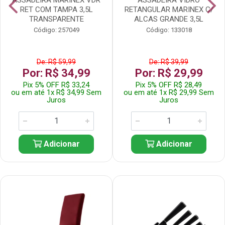
RET COM TAMPA 3,5L
RETANGULAR MARINEX C/
TRANSPARENTE
ALCAS GRANDE 3,5L
Código: 257049
Código: 133018
De: R$ 59,99
De: R$ 39,99
Por: R$ 34,99
Por: R$ 29,99
Pix 5% OFF R$ 33,24
Pix 5% OFF R$ 28,49
ou em até 1x R$ 34,99 Sem
ou em até 1x R$ 29,99 Sem
Juros
Juros
Adicionar
Adicionar