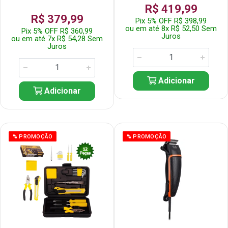
R$ 419,99
R$ 379,99
Pix 5% OFF R$ 398,99
ou em até 8x R$ 52,50 Sem
Pix 5% OFF R$ 360,99
Juros
ou em até 7x R$ 54,28 Sem
Juros
Adicionar
Adicionar
% PROMOÇÃO
% PROMOÇÃO