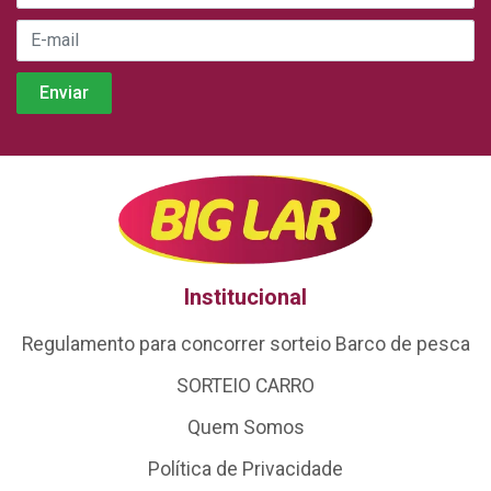
Institucional
Regulamento para concorrer sorteio Barco de pesca
SORTEIO CARRO
Quem Somos
Política de Privacidade