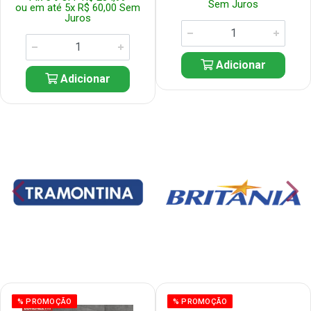
Sem Juros
ou em até 5x R$ 60,00 Sem
Juros
Adicionar
Adicionar
% PROMOÇÃO
% PROMOÇÃO