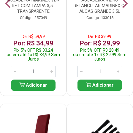
RET COM TAMPA 3,5L
RETANGULAR MARINEX C/
TRANSPARENTE
ALCAS GRANDE 3,5L
Código: 257049
Código: 133018
De: R$ 59,99
De: R$ 39,99
Por: R$ 34,99
Por: R$ 29,99
Pix 5% OFF R$ 33,24
Pix 5% OFF R$ 28,49
ou em até 1x R$ 34,99 Sem
ou em até 1x R$ 29,99 Sem
Juros
Juros
Adicionar
Adicionar