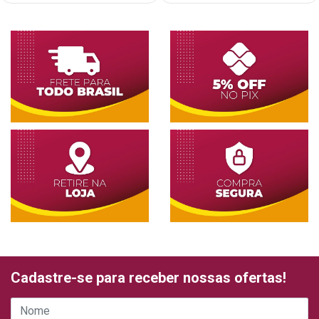
Cadastre-se para receber nossas ofertas!