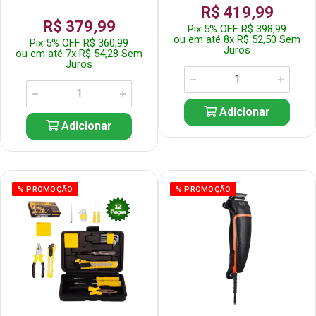
R$ 419,99
R$ 379,99
Pix 5% OFF R$ 398,99
ou em até 8x R$ 52,50 Sem
Pix 5% OFF R$ 360,99
Juros
ou em até 7x R$ 54,28 Sem
Juros
Adicionar
Adicionar
% PROMOÇÃO
% PROMOÇÃO