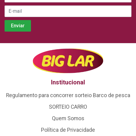
Institucional
Regulamento para concorrer sorteio Barco de pesca
SORTEIO CARRO
Quem Somos
Política de Privacidade