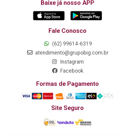
Baixe já nosso APP
Fale Conosco
(62) 99614-6319
atendimento@grupobig.com.br
Instagram
Facebook
Formas de Pagamento
Site Seguro