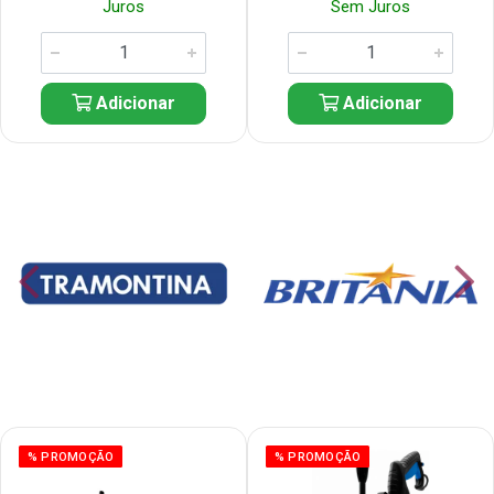
Juros
Sem Juros
Adicionar
Adicionar
% PROMOÇÃO
% PROMOÇÃO