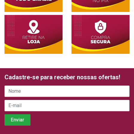
Cadastre-se para receber nossas ofertas!