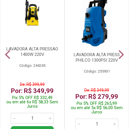
LAVADORA ALTA PRESSAO
1400W 220V
LAVADORA ALTA PRESS
PHILCO 1300PSI 220V
Código: 244245
Código: 255931
De: R$ 399,99
Por: R$ 349,99
De: R$ 349,99
Por: R$ 279,99
Pix 5% OFF R$ 332,49
ou em até 6x R$ 58,33 Sem
Pix 5% OFF R$ 265,99
Juros
ou em até 5x R$ 56,00 Sem
Juros