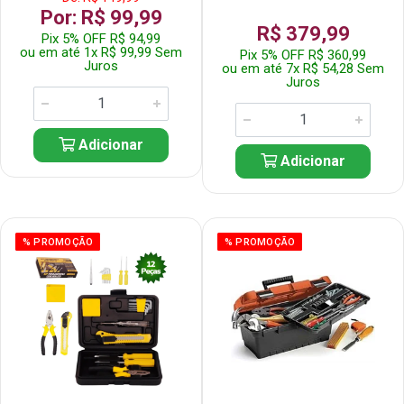
Por: R$ 99,99
R$ 379,99
Pix 5% OFF R$ 94,99
ou em até 1x R$ 99,99 Sem
Pix 5% OFF R$ 360,99
Juros
ou em até 7x R$ 54,28 Sem
Juros
Adicionar
Adicionar
% PROMOÇÃO
% PROMOÇÃO