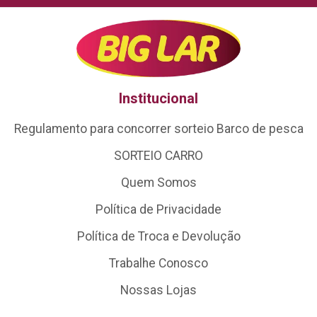
Institucional
Regulamento para concorrer sorteio Barco de pesca
SORTEIO CARRO
Quem Somos
Política de Privacidade
Política de Troca e Devolução
Trabalhe Conosco
Nossas Lojas