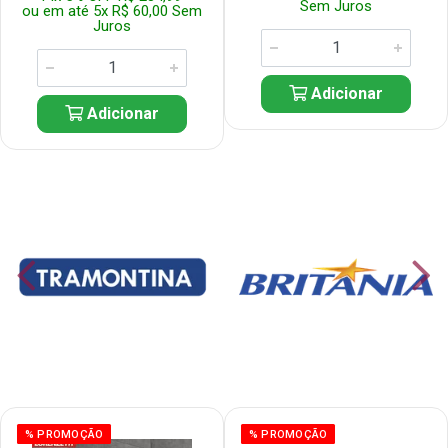
Sem Juros
ou em até 5x R$ 60,00 Sem
Juros
Adicionar
Adicionar
% PROMOÇÃO
% PROMOÇÃO