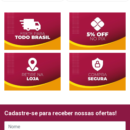
Cadastre-se para receber nossas ofertas!