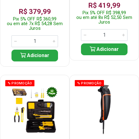
R$ 419,99
R$ 379,99
Pix 5% OFF R$ 398,99
ou em até 8x R$ 52,50 Sem
Pix 5% OFF R$ 360,99
Juros
ou em até 7x R$ 54,28 Sem
Juros
Adicionar
Adicionar
% PROMOÇÃO
% PROMOÇÃO