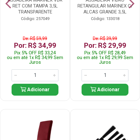
RET COM TAMPA 3,5L
RETANGULAR MARINEX C/
TRANSPARENTE
ALCAS GRANDE 3,5L
Código: 257049
Código: 133018
De: R$ 59,99
De: R$ 39,99
Por: R$ 34,99
Por: R$ 29,99
Pix 5% OFF R$ 33,24
Pix 5% OFF R$ 28,49
ou em até 1x R$ 34,99 Sem
ou em até 1x R$ 29,99 Sem
Juros
Juros
Adicionar
Adicionar