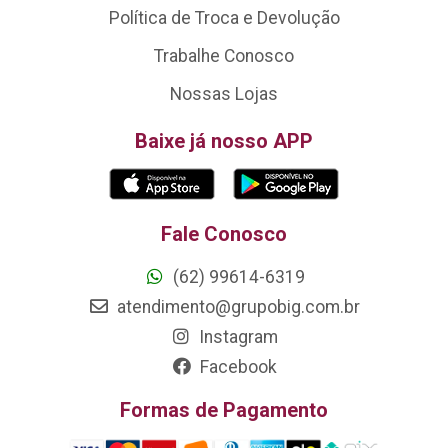
Política de Troca e Devolução
Trabalhe Conosco
Nossas Lojas
Baixe já nosso APP
Fale Conosco
(62) 99614-6319
atendimento@grupobig.com.br
Instagram
Facebook
Formas de Pagamento