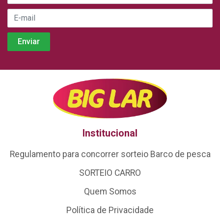
Institucional
Regulamento para concorrer sorteio Barco de pesca
SORTEIO CARRO
Quem Somos
Política de Privacidade