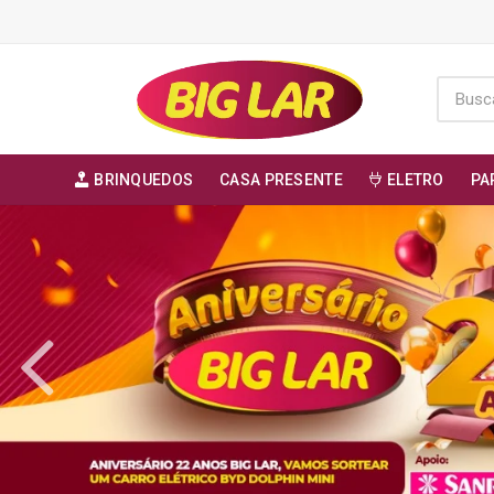
BRINQUEDOS
CASA PRESENTE
ELETRO
PA