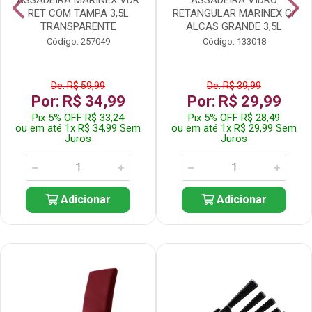
RET COM TAMPA 3,5L
RETANGULAR MARINEX C/
TRANSPARENTE
ALCAS GRANDE 3,5L
Código: 257049
Código: 133018
De: R$ 59,99
De: R$ 39,99
Por: R$ 34,99
Por: R$ 29,99
Pix 5% OFF R$ 33,24
Pix 5% OFF R$ 28,49
ou em até 1x R$ 34,99 Sem
ou em até 1x R$ 29,99 Sem
Juros
Juros
Adicionar
Adicionar