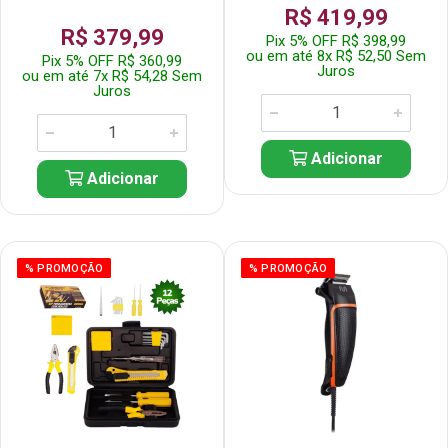
R$ 419,99
R$ 379,99
Pix 5% OFF R$ 398,99
ou em até 8x R$ 52,50 Sem
Pix 5% OFF R$ 360,99
Juros
ou em até 7x R$ 54,28 Sem
Juros
Adicionar
Adicionar
% PROMOÇÃO
% PROMOÇÃO