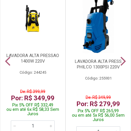
LAVADORA ALTA PRESSAO
1400W 220V
LAVADORA ALTA PRESS
PHILCO 1300PSI 220V
Código: 244245
Código: 255931
De: R$ 399,99
Por: R$ 349,99
De: R$ 349,99
Por: R$ 279,99
Pix 5% OFF R$ 332,49
ou em até 6x R$ 58,33 Sem
Pix 5% OFF R$ 265,99
Juros
ou em até 5x R$ 56,00 Sem
Juros