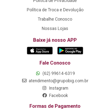
Política de Privacidade
Política de Troca e Devolução
Trabalhe Conosco
Nossas Lojas
Baixe já nosso APP
Fale Conosco
(62) 99614-6319
atendimento@grupobig.com.br
Instagram
Facebook
Formas de Pagamento