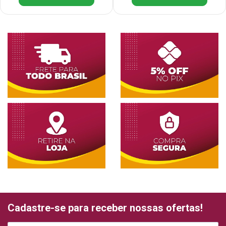
Cadastre-se para receber nossas ofertas!