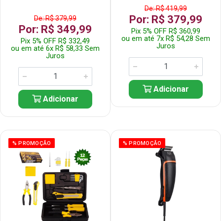
De: R$ 419,99
Por: R$ 379,99
De: R$ 379,99
Por: R$ 349,99
Pix 5% OFF R$ 360,99
ou em até 7x R$ 54,28 Sem
Pix 5% OFF R$ 332,49
Juros
ou em até 6x R$ 58,33 Sem
Juros
Adicionar
Adicionar
% PROMOÇÃO
% PROMOÇÃO