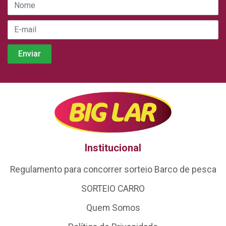
Institucional
Regulamento para concorrer sorteio Barco de pesca
SORTEIO CARRO
Quem Somos