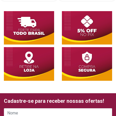
Cadastre-se para receber nossas ofertas!