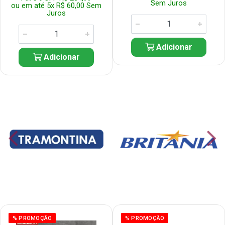
Sem Juros
ou em até 5x R$ 60,00 Sem
Juros
Adicionar
Adicionar
% PROMOÇÃO
% PROMOÇÃO