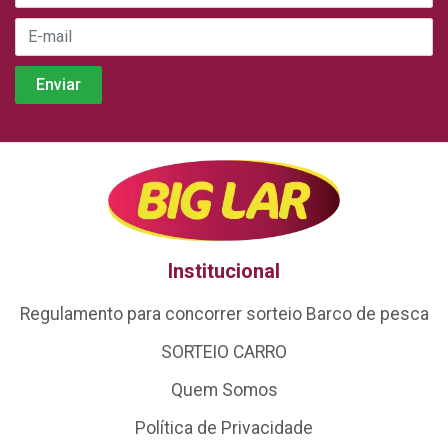
Institucional
Regulamento para concorrer sorteio Barco de pesca
SORTEIO CARRO
Quem Somos
Política de Privacidade