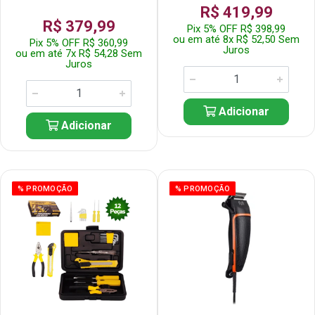
R$ 419,99
R$ 379,99
Pix 5% OFF R$ 398,99
ou em até 8x R$ 52,50 Sem
Pix 5% OFF R$ 360,99
Juros
ou em até 7x R$ 54,28 Sem
Juros
Adicionar
Adicionar
% PROMOÇÃO
% PROMOÇÃO