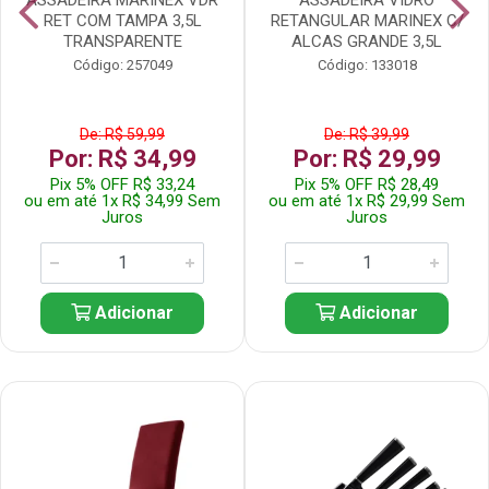
RET COM TAMPA 3,5L
RETANGULAR MARINEX C/
TRANSPARENTE
ALCAS GRANDE 3,5L
Código: 257049
Código: 133018
De: R$ 59,99
De: R$ 39,99
Por: R$ 34,99
Por: R$ 29,99
Pix 5% OFF R$ 33,24
Pix 5% OFF R$ 28,49
ou em até 1x R$ 34,99 Sem
ou em até 1x R$ 29,99 Sem
Juros
Juros
Adicionar
Adicionar