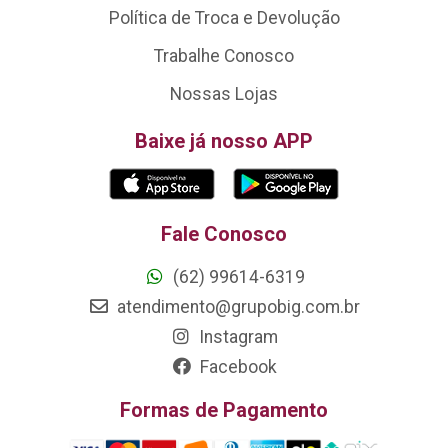
Política de Troca e Devolução
Trabalhe Conosco
Nossas Lojas
Baixe já nosso APP
Fale Conosco
(62) 99614-6319
atendimento@grupobig.com.br
Instagram
Facebook
Formas de Pagamento