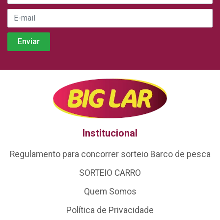
Institucional
Regulamento para concorrer sorteio Barco de pesca
SORTEIO CARRO
Quem Somos
Política de Privacidade