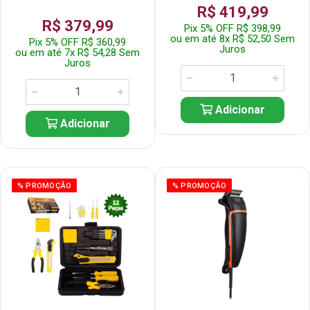
R$ 419,99
R$ 379,99
Pix 5% OFF R$ 398,99
ou em até 8x R$ 52,50 Sem
Pix 5% OFF R$ 360,99
Juros
ou em até 7x R$ 54,28 Sem
Juros
Adicionar
Adicionar
% PROMOÇÃO
% PROMOÇÃO