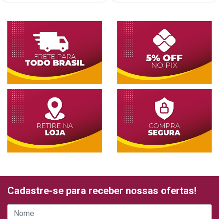
Cadastre-se para receber nossas ofertas!