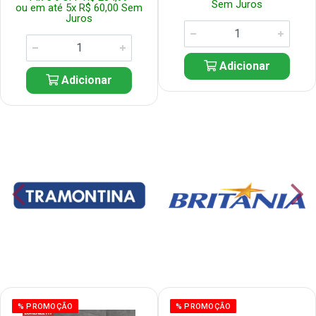
Sem Juros
ou em até 5x R$ 60,00 Sem
Juros
Adicionar
Adicionar
% PROMOÇÃO
% PROMOÇÃO