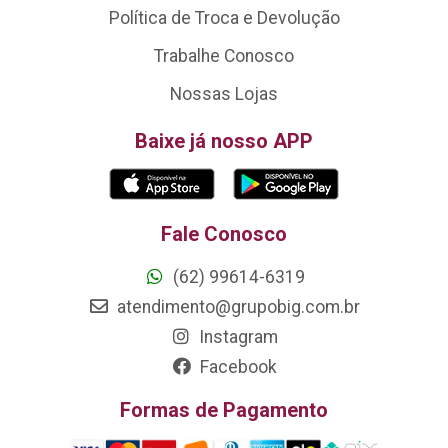
Política de Troca e Devolução
Trabalhe Conosco
Nossas Lojas
Baixe já nosso APP
Fale Conosco
(62) 99614-6319
atendimento@grupobig.com.br
Instagram
Facebook
Formas de Pagamento