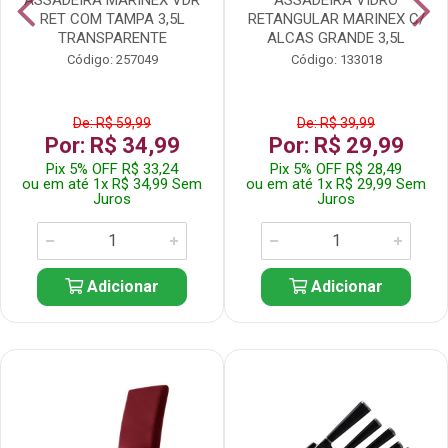
RET COM TAMPA 3,5L
RETANGULAR MARINEX C/
TRANSPARENTE
ALCAS GRANDE 3,5L
Código: 257049
Código: 133018
De: R$ 59,99
De: R$ 39,99
Por: R$ 34,99
Por: R$ 29,99
Pix 5% OFF R$ 33,24
Pix 5% OFF R$ 28,49
ou em até 1x R$ 34,99 Sem
ou em até 1x R$ 29,99 Sem
Juros
Juros
Adicionar
Adicionar