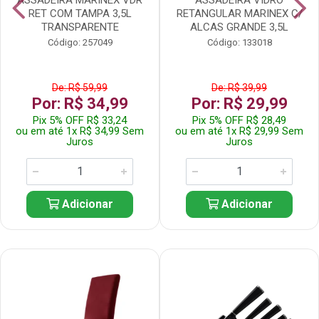
RET COM TAMPA 3,5L
RETANGULAR MARINEX C/
TRANSPARENTE
ALCAS GRANDE 3,5L
Código: 257049
Código: 133018
De: R$ 59,99
De: R$ 39,99
Por: R$ 34,99
Por: R$ 29,99
Pix 5% OFF R$ 33,24
Pix 5% OFF R$ 28,49
ou em até 1x R$ 34,99 Sem
ou em até 1x R$ 29,99 Sem
Juros
Juros
Adicionar
Adicionar