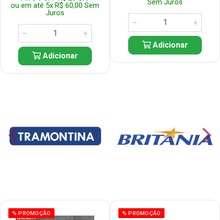
Sem Juros
ou em até 5x R$ 60,00 Sem
Juros
Adicionar
Adicionar
% PROMOÇÃO
% PROMOÇÃO