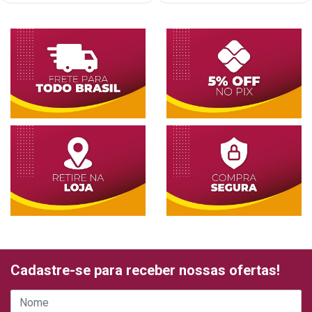
Cadastre-se para receber nossas ofertas!