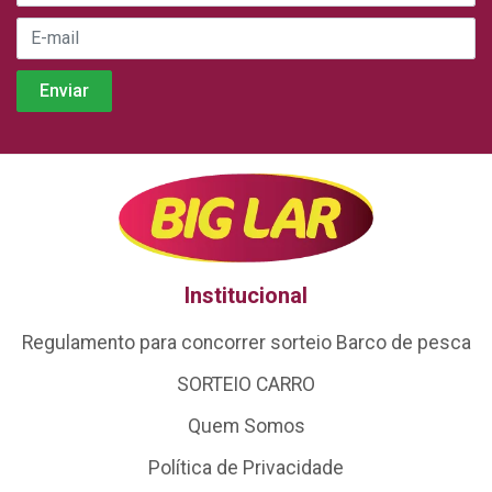
Institucional
Regulamento para concorrer sorteio Barco de pesca
SORTEIO CARRO
Quem Somos
Política de Privacidade