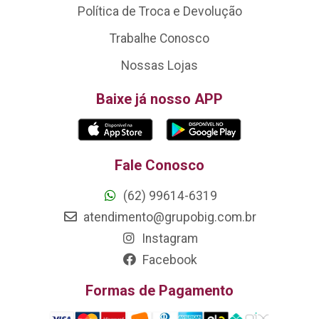
Política de Troca e Devolução
Trabalhe Conosco
Nossas Lojas
Baixe já nosso APP
Fale Conosco
(62) 99614-6319
atendimento@grupobig.com.br
Instagram
Facebook
Formas de Pagamento