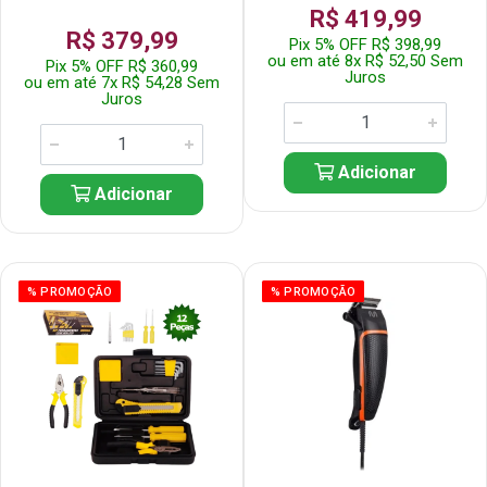
R$ 419,99
R$ 379,99
Pix 5% OFF R$ 398,99
ou em até 8x R$ 52,50 Sem
Pix 5% OFF R$ 360,99
Juros
ou em até 7x R$ 54,28 Sem
Juros
Adicionar
Adicionar
% PROMOÇÃO
% PROMOÇÃO