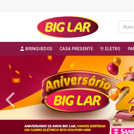
BRINQUEDOS
CASA PRESENTE
ELETRO
PA