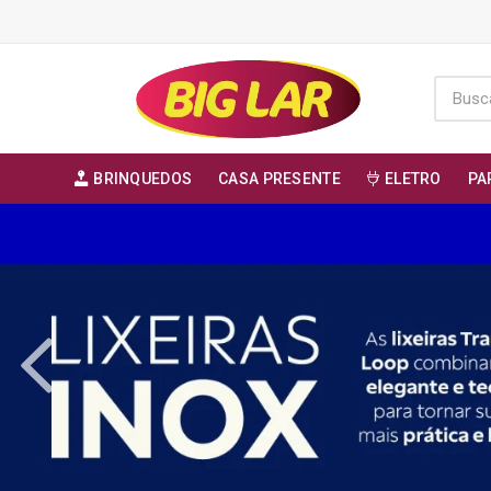
BRINQUEDOS
CASA PRESENTE
ELETRO
PA