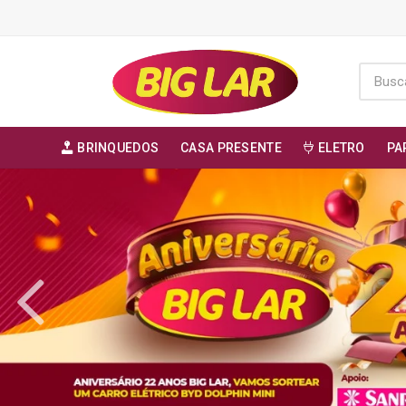
BRINQUEDOS
CASA PRESENTE
ELETRO
PA