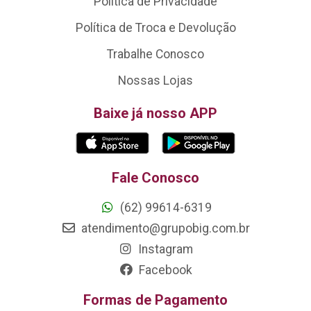
Política de Privacidade
Política de Troca e Devolução
Trabalhe Conosco
Nossas Lojas
Baixe já nosso APP
Fale Conosco
(62) 99614-6319
atendimento@grupobig.com.br
Instagram
Facebook
Formas de Pagamento