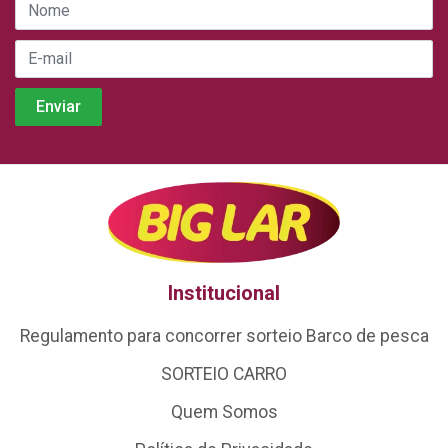
Institucional
Regulamento para concorrer sorteio Barco de pesca
SORTEIO CARRO
Quem Somos