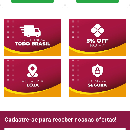
Cadastre-se para receber nossas ofertas!