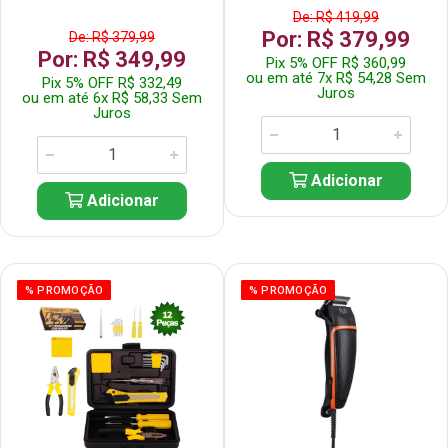
De: R$ 419,99
Por: R$ 379,99
De: R$ 379,99
Por: R$ 349,99
Pix 5% OFF R$ 360,99
ou em até 7x R$ 54,28 Sem
Pix 5% OFF R$ 332,49
Juros
ou em até 6x R$ 58,33 Sem
Juros
Adicionar
Adicionar
% PROMOÇÃO
% PROMOÇÃO