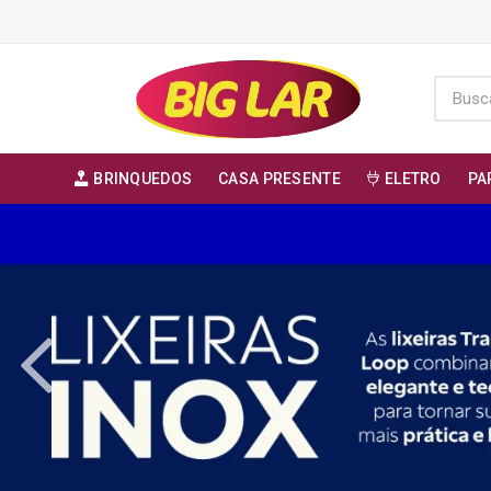
BRINQUEDOS
CASA PRESENTE
ELETRO
PA