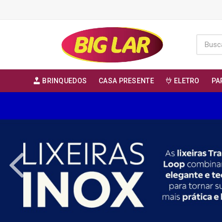
BRINQUEDOS
CASA PRESENTE
ELETRO
PA