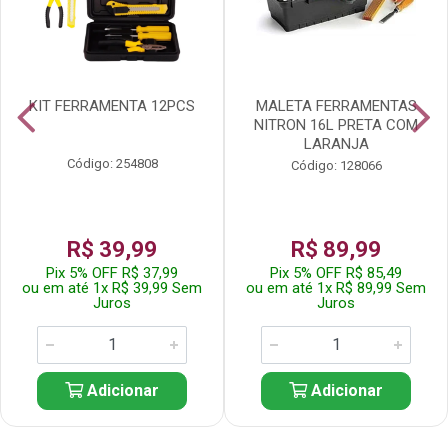
KIT FERRAMENTA 12PCS
MALETA FERRAMENTAS
NITRON 16L PRETA COM
LARANJA
Código: 254808
Código: 128066
R$ 39,99
R$ 89,99
Pix 5% OFF R$ 37,99
Pix 5% OFF R$ 85,49
ou em até 1x R$ 39,99 Sem
ou em até 1x R$ 89,99 Sem
Juros
Juros
Adicionar
Adicionar