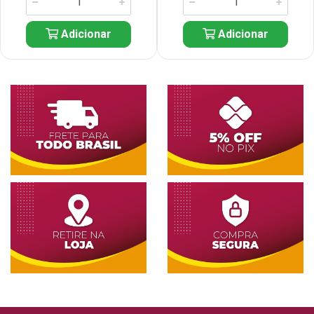
Adicionar
Adicionar