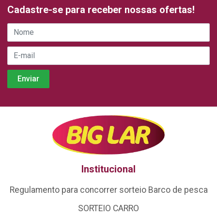
Cadastre-se para receber nossas ofertas!
Institucional
Regulamento para concorrer sorteio Barco de pesca
SORTEIO CARRO