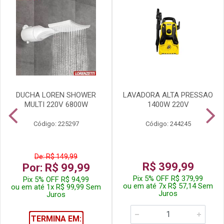
DUCHA LOREN SHOWER
LAVADORA ALTA PRESSAO
MULTI 220V 6800W
1400W 220V
Código: 225297
Código: 244245
De: R$ 149,99
R$ 399,99
Por: R$ 99,99
Pix 5% OFF R$ 379,99
Pix 5% OFF R$ 94,99
ou em até 7x R$ 57,14 Sem
ou em até 1x R$ 99,99 Sem
Juros
Juros
TERMINA EM: