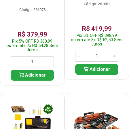
Código: 261081
Código: 261078
R$ 419,99
R$ 379,99
Pix 5% OFF R$ 398,99
ou em até 8x R$ 52,50 Sem
Pix 5% OFF R$ 360,99
Juros
ou em até 7x R$ 54,28 Sem
Juros
Adicionar
Adicionar