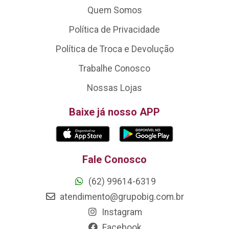
Quem Somos
Política de Privacidade
Política de Troca e Devolução
Trabalhe Conosco
Nossas Lojas
Baixe já nosso APP
Fale Conosco
(62) 99614-6319
atendimento@grupobig.com.br
Instagram
Facebook