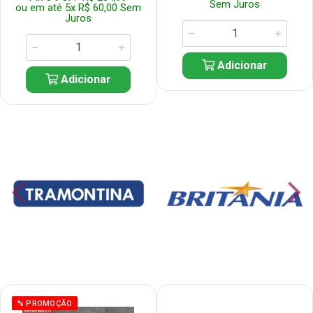
Sem Juros
ou em até 5x R$ 60,00 Sem
Juros
Adicionar
Adicionar
% PROMOÇÃO