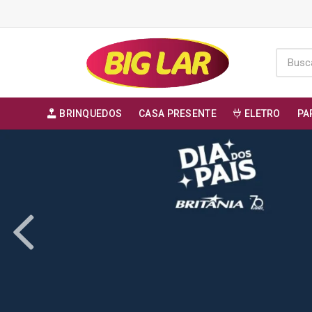
BRINQUEDOS
CASA PRESENTE
ELETRO
PA