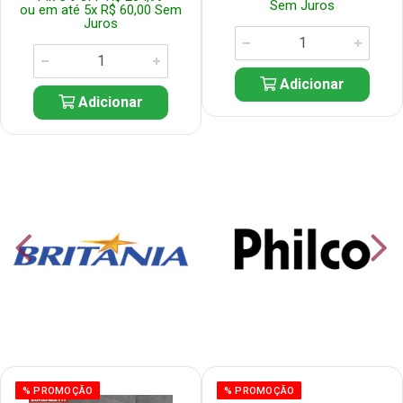
Sem Juros
ou em até 5x R$ 60,00 Sem
Juros
Adicionar
Adicionar
% PROMOÇÃO
% PROMOÇÃO