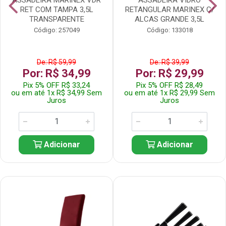
RET COM TAMPA 3,5L
RETANGULAR MARINEX C/
TRANSPARENTE
ALCAS GRANDE 3,5L
Código: 257049
Código: 133018
De: R$ 59,99
De: R$ 39,99
Por: R$ 34,99
Por: R$ 29,99
Pix 5% OFF R$ 33,24
Pix 5% OFF R$ 28,49
ou em até 1x R$ 34,99 Sem
ou em até 1x R$ 29,99 Sem
Juros
Juros
Adicionar
Adicionar