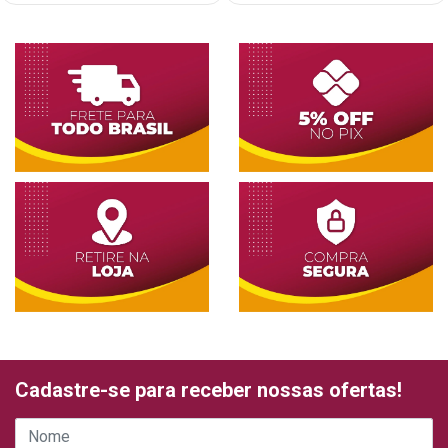
Cadastre-se para receber nossas ofertas!