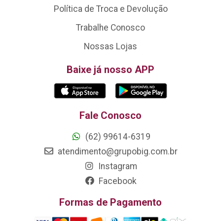
Política de Troca e Devolução
Trabalhe Conosco
Nossas Lojas
Baixe já nosso APP
Fale Conosco
(62) 99614-6319
atendimento@grupobig.com.br
Instagram
Facebook
Formas de Pagamento