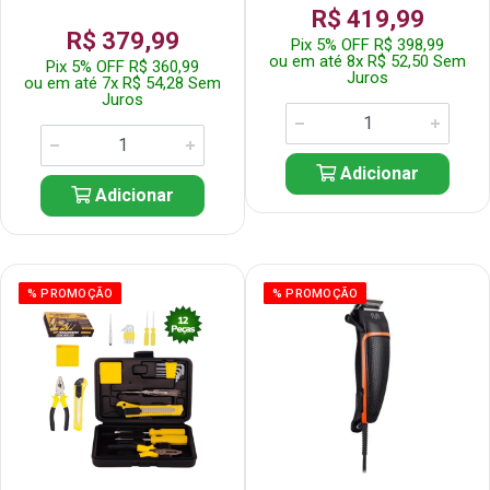
R$ 419,99
R$ 379,99
Pix 5% OFF R$ 398,99
ou em até 8x R$ 52,50 Sem
Pix 5% OFF R$ 360,99
Juros
ou em até 7x R$ 54,28 Sem
Juros
Adicionar
Adicionar
% PROMOÇÃO
% PROMOÇÃO