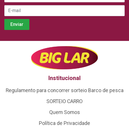
Institucional
Regulamento para concorrer sorteio Barco de pesca
SORTEIO CARRO
Quem Somos
Política de Privacidade