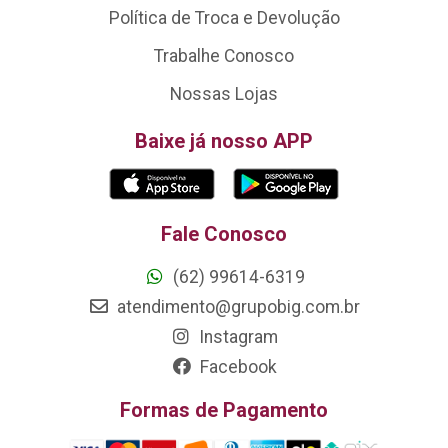
Política de Troca e Devolução
Trabalhe Conosco
Nossas Lojas
Baixe já nosso APP
Fale Conosco
(62) 99614-6319
atendimento@grupobig.com.br
Instagram
Facebook
Formas de Pagamento