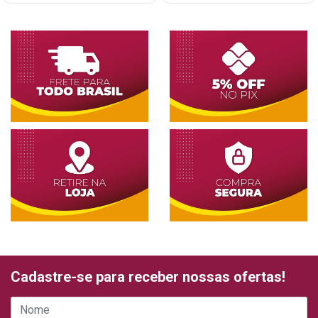
Cadastre-se para receber nossas ofertas!