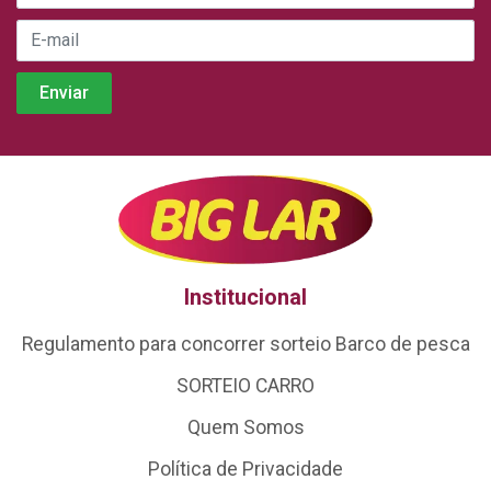
Institucional
Regulamento para concorrer sorteio Barco de pesca
SORTEIO CARRO
Quem Somos
Política de Privacidade