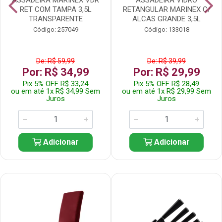
RET COM TAMPA 3,5L
RETANGULAR MARINEX C/
TRANSPARENTE
ALCAS GRANDE 3,5L
Código: 257049
Código: 133018
De: R$ 59,99
De: R$ 39,99
Por: R$ 34,99
Por: R$ 29,99
Pix 5% OFF R$ 33,24
Pix 5% OFF R$ 28,49
ou em até 1x R$ 34,99 Sem
ou em até 1x R$ 29,99 Sem
Juros
Juros
Adicionar
Adicionar