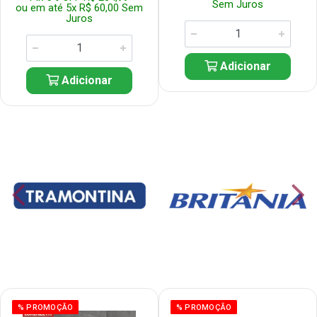
Sem Juros
ou em até 5x R$ 60,00 Sem
Juros
Adicionar
Adicionar
% PROMOÇÃO
% PROMOÇÃO