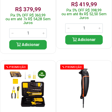
R$ 419,99
R$ 379,99
Pix 5% OFF R$ 398,99
ou em até 8x R$ 52,50 Sem
Pix 5% OFF R$ 360,99
Juros
ou em até 7x R$ 54,28 Sem
Juros
Adicionar
Adicionar
% PROMOÇÃO
% PROMOÇÃO