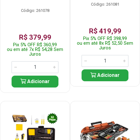
Código: 261081
Código: 261078
R$ 419,99
R$ 379,99
Pix 5% OFF R$ 398,99
ou em até 8x R$ 52,50 Sem
Pix 5% OFF R$ 360,99
Juros
ou em até 7x R$ 54,28 Sem
Juros
Adicionar
Adicionar