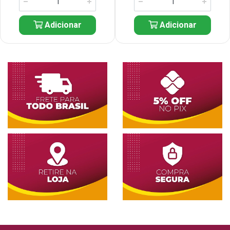
Adicionar
Adicionar