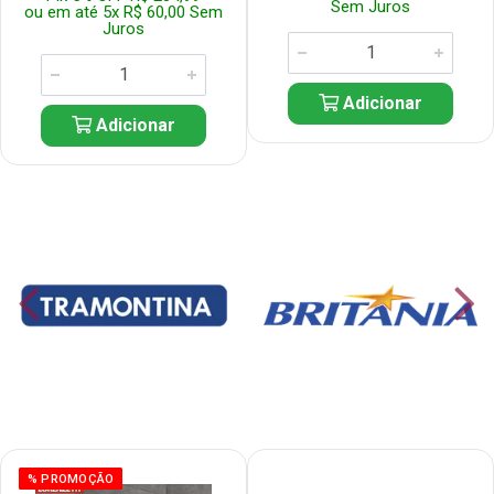
Sem Juros
ou em até 5x R$ 60,00 Sem
Juros
Adicionar
Adicionar
% PROMOÇÃO