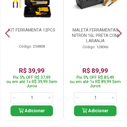
KIT FERRAMENTA 12PCS
MALETA FERRAMENTAS
NITRON 16L PRETA COM
LARANJA
Código: 254808
Código: 128066
R$ 39,99
R$ 89,99
Pix 5% OFF R$ 37,99
Pix 5% OFF R$ 85,49
ou em até 1x R$ 39,99 Sem
ou em até 1x R$ 89,99 Sem
Juros
Juros
Adicionar
Adicionar