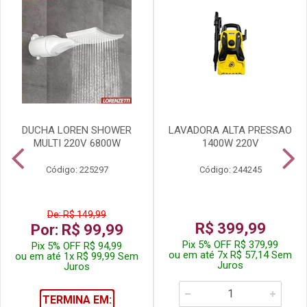
DUCHA LOREN SHOWER
LAVADORA ALTA PRESSAO
MULTI 220V 6800W
1400W 220V
Código: 225297
Código: 244245
De: R$ 149,99
R$ 399,99
Por: R$ 99,99
Pix 5% OFF R$ 379,99
Pix 5% OFF R$ 94,99
ou em até 7x R$ 57,14 Sem
ou em até 1x R$ 99,99 Sem
Juros
Juros
TERMINA EM: