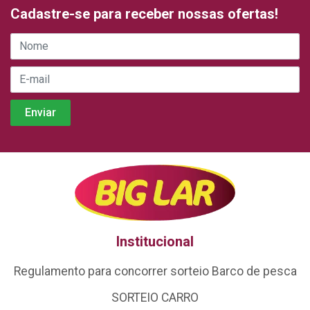
Cadastre-se para receber nossas ofertas!
Institucional
Regulamento para concorrer sorteio Barco de pesca
SORTEIO CARRO