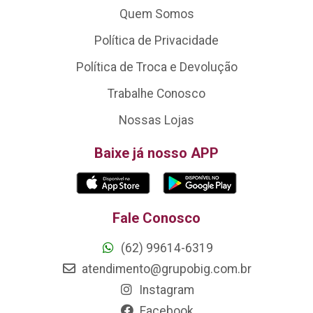
Quem Somos
Política de Privacidade
Política de Troca e Devolução
Trabalhe Conosco
Nossas Lojas
Baixe já nosso APP
Fale Conosco
(62) 99614-6319
atendimento@grupobig.com.br
Instagram
Facebook