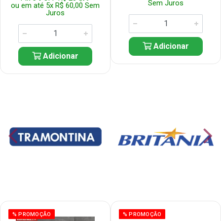
Sem Juros
ou em até 5x R$ 60,00 Sem
Juros
Adicionar
Adicionar
% PROMOÇÃO
% PROMOÇÃO