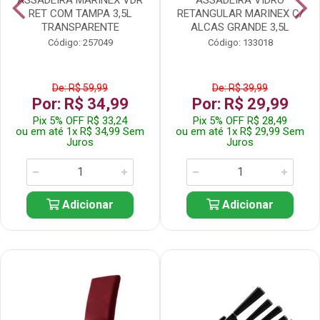
RET COM TAMPA 3,5L
RETANGULAR MARINEX C/
TRANSPARENTE
ALCAS GRANDE 3,5L
Código: 257049
Código: 133018
De: R$ 59,99
De: R$ 39,99
Por: R$ 34,99
Por: R$ 29,99
Pix 5% OFF R$ 33,24
Pix 5% OFF R$ 28,49
ou em até 1x R$ 34,99 Sem
ou em até 1x R$ 29,99 Sem
Juros
Juros
Adicionar
Adicionar