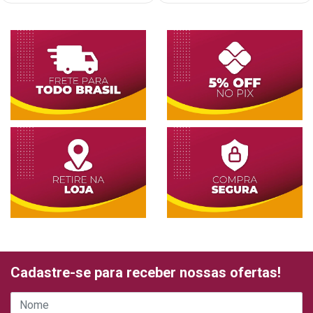
Cadastre-se para receber nossas ofertas!