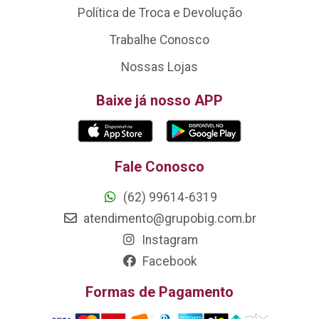
Política de Troca e Devolução
Trabalhe Conosco
Nossas Lojas
Baixe já nosso APP
Fale Conosco
(62) 99614-6319
atendimento@grupobig.com.br
Instagram
Facebook
Formas de Pagamento