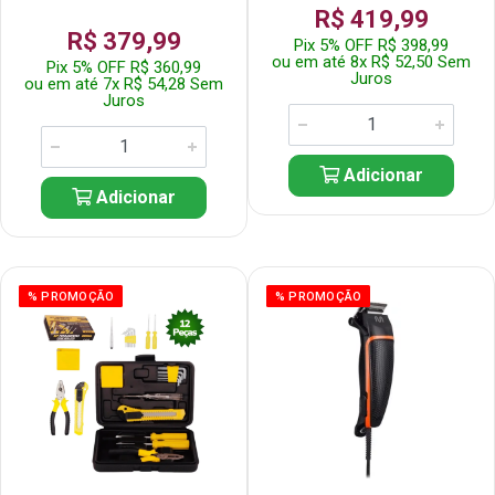
R$ 419,99
R$ 379,99
Pix 5% OFF R$ 398,99
ou em até 8x R$ 52,50 Sem
Pix 5% OFF R$ 360,99
Juros
ou em até 7x R$ 54,28 Sem
Juros
Adicionar
Adicionar
% PROMOÇÃO
% PROMOÇÃO