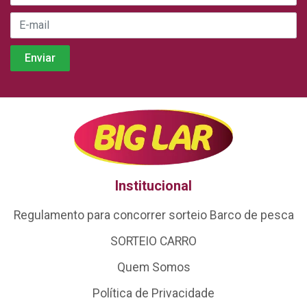
Institucional
Regulamento para concorrer sorteio Barco de pesca
SORTEIO CARRO
Quem Somos
Política de Privacidade