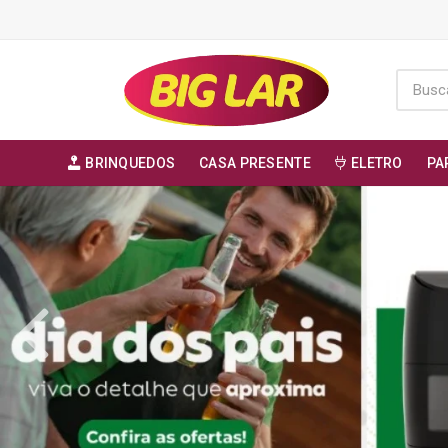
BRINQUEDOS
CASA PRESENTE
ELETRO
PA