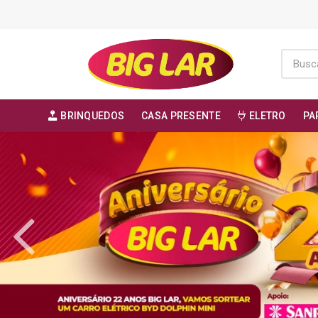
BRINQUEDOS
CASA PRESENTE
ELETRO
PA